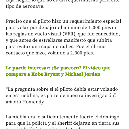
tipo de aeronave.
Precisó que el piloto hizo un requerimiento especial
para volar por debajo del mínimo de 1.000 pies de
las reglas de vuelo visual (VFR), que fue concedido,
y que antes de estrellarse manifestó que subiría
para evitar una capa de nubes. Fue el último
contacto que hizo, volando a 2.300 pies.
Le puede interesar: ¿Se parecen? El video que
compara a Kobe Bryant y Michael Jordan
“La pregunta sobre si el piloto debía estar volando
en esa neblina, es parte de nuestra investigación”,
añadió Homendy.
La niebla era lo suficientemente fuerte el domingo
para que la policía y el sheriff dejaran en tierra sus