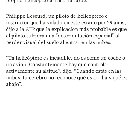
propios helicópteros hasta la tarde.
Philippe Lesourd, un piloto de helicóptero e
instructor que ha volado en este estado por 29 años,
dijo a la AFP que la explicación más probable es que
el piloto sufriera una “desorientación espacial” al
perder visual del suelo al entrar en las nubes.
“Un helicóptero es inestable, no es como un coche o
un avión. Constantemente hay que controlar
activamente su altitud”, dijo. “Cuando estás en las
nubes, tu cerebro no reconoce qué es arriba y qué es
abajo”.