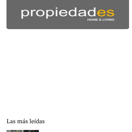
Las más leídas