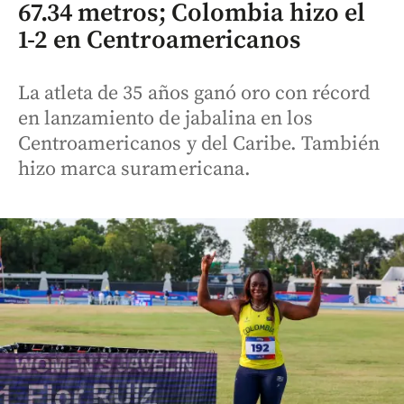
67.34 metros; Colombia hizo el
1-2 en Centroamericanos
La atleta de 35 años ganó oro con récord
en lanzamiento de jabalina en los
Centroamericanos y del Caribe. También
hizo marca suramericana.