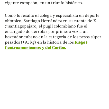
vigente campeón, en un triunfo histórico.
Como lo resaltó el colega y especialista en deporte
olímpico, Santiago Hernández en su cuenta de X
@santiagopajaro, el púgil colombiano fue el
encargado de derrotar por primera vez a un
boxeador cubano en la categoría de los pesos súper
pesados (+91 kg) en la historia de los
Juegos
Centroamericanos y del Caribe.