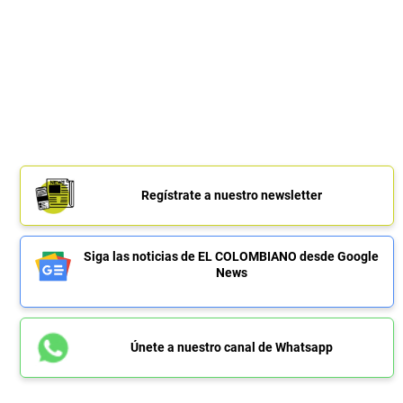
Regístrate a nuestro newsletter
Siga las noticias de EL COLOMBIANO desde Google
News
Únete a nuestro canal de Whatsapp