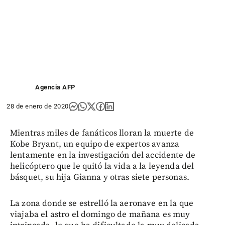
Agencia AFP
28 de enero de 2020
Mientras miles de fanáticos lloran la muerte de
Kobe Bryant, un equipo de expertos avanza
lentamente en la investigación del accidente de
helicóptero que le quitó la vida a la leyenda del
básquet, su hija Gianna y otras siete personas.
La zona donde se estrelló la aeronave en la que
viajaba el astro el domingo de mañana es muy