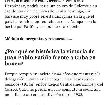
Cruz, la noche de este viernes.
Y como dice
Hernández, podría ser el único oro de Colombia en
ese deporte en las justas de Santo Domingo, un
balance muy pobre en esta disciplina en la que el
país ha tenido mejores actuaciones. Aunque con lo
hecho por Patiño ya se puede sacar pecho.
Módulo de preguntas y respuestas...
¿Por qué es histórica la victoria de
Juan Pablo Patiño frente a Cuba en
boxeo?
Porque rompió un invicto de 44 años que mantenía la
delegación cubana en la categoría de pesos súper
pesados (+91 kg) en los Juegos Centroamericanos y del
Caribe. Cuba no perdía un solo combate ni cedía una
medalla de oro en esta división desde 1982.