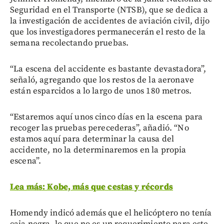
Seguridad en el Transporte (NTSB), que se dedica a
la investigación de accidentes de aviación civil, dijo
que los investigadores permanecerán el resto de la
semana recolectando pruebas.
“La escena del accidente es bastante devastadora”,
señaló, agregando que los restos de la aeronave
están esparcidos a lo largo de unos 180 metros.
“Estaremos aquí unos cinco días en la escena para
recoger las pruebas perecederas”, añadió. “No
estamos aquí para determinar la causa del
accidente, no la determinaremos en la propia
escena”.
Lea más: Kobe, más que cestas y récords
Homendy indicó además que el helicóptero no tenía
caja negra, lo que no es un requerimiento para este