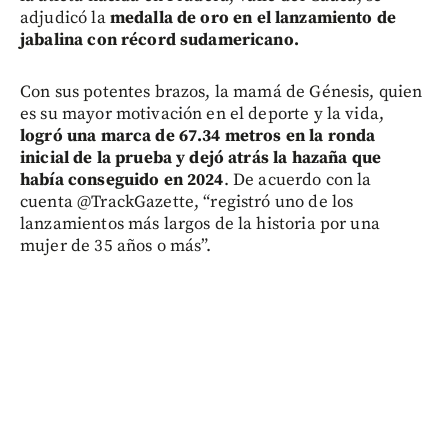
adjudicó la
medalla de oro en el lanzamiento de
jabalina con récord sudamericano.
Con sus potentes brazos, la mamá de Génesis, quien
es su mayor motivación en el deporte y la vida,
logró una marca de 67.34 metros en la ronda
inicial de la prueba y dejó atrás la hazaña que
había conseguido en 2024
. De acuerdo con la
cuenta @TrackGazette, “registró uno de los
lanzamientos más largos de la historia por una
mujer de 35 años o más”.