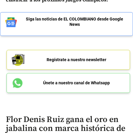
clasificar a los próximos Juegos Olímpicos?
Siga las noticias de EL COLOMBIANO desde Google
News
Regístrate a nuestro newsletter
Únete a nuestro canal de Whatsapp
Flor Denis Ruiz gana el oro en
jabalina con marca histórica de