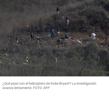
¿Qué pasó con el helicóptero de Kobe Bryant? La investigación
avanza lentamente. FOTO: AFP