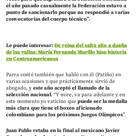
el año pasado casualmente la Federación estuvo a
punto de sancionarlo porque no respondió a varias
convocatorias del cuerpo técnico”.
Le puede interesar:
De reina del salto alto a dueña
de las vallas: María Fernanda Murillo hizo historia
en Centroamericanos
Parra contó también que habló con él (Patiño) en
varias ocasiones y que prácticamente sirvió de
abogado, y
este año aceptó el llamado de la
selección nacional.
“Y mire, va para adelante y en
este momento yo vaticino que
puede ser la medalla
más clara que tiene el boxeo aficionado
colombiano para los próximos Juegos Olímpicos
”.
Juan Pablo retaba en la final al mexicano Javier