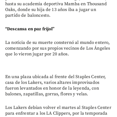
hasta su academia deportiva Mamba en Thousand
Oaks, donde su hija de 13 años iba a jugar un
partido de baloncesto.
“Descansa en paz frijol”
La noticia de su muerte consternó al mundo entero,
comenzando por sus propios vecinos de Los Ángeles
que lo vieron jugar por 20 años.
En una plaza ubicada al frente del Staples Center,
casa de los Lakers, varios altares improvisados
fueron levantados en honor de la leyenda, con
balones, zapatillas, gorras, flores y velas.
Los Lakers debían volver el martes al Staples Center
para enfrentar a los LA Clippers, por la temporada