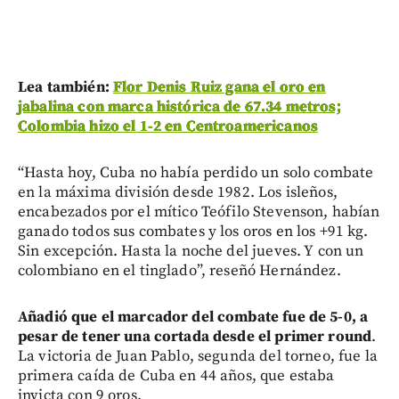
Lea también:
Flor Denis Ruiz gana el oro en
jabalina con marca histórica de 67.34 metros;
Colombia hizo el 1-2 en Centroamericanos
“Hasta hoy, Cuba no había perdido un solo combate
en la máxima división desde 1982. Los isleños,
encabezados por el mítico Teófilo Stevenson, habían
ganado todos sus combates y los oros en los +91 kg.
Sin excepción. Hasta la noche del jueves. Y con un
colombiano en el tinglado”, reseñó Hernández.
Añadió que el marcador del combate fue de 5-0, a
pesar de tener una cortada desde el primer round
.
La victoria de Juan Pablo, segunda del torneo, fue la
primera caída de Cuba en 44 años, que estaba
invicta con 9 oros.