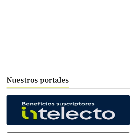
Nuestros portales