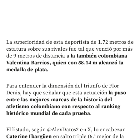
La superioridad de esta deportista de 1.72 metros de
estatura sobre sus rivales fue tal que venció por más
de 9 metros de distancia a
la también colombiana
Valentina Barrios, quien con 58.14 m alcanzó la
medalla de plata.
Para entender la dimensión del triunfo de Flor
Denis, hay que señalar que esta actuación
la puso
entre las mejores marcas de la historia del
atletismo colombiano con respecto al ranking
histórico mundial de cada prueba
.
El listado, según @AlexDatos2 en X, lo encabezan
Caterine Ibargüen
en salto triple (6.ª mejor de la