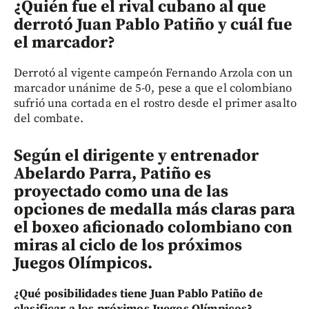
¿Quién fue el rival cubano al que
derrotó Juan Pablo Patiño y cuál fue
el marcador?
Derrotó al vigente campeón Fernando Arzola con un
marcador unánime de 5-0, pese a que el colombiano
sufrió una cortada en el rostro desde el primer asalto
del combate.
Según el dirigente y entrenador
Abelardo Parra, Patiño es
proyectado como una de las
opciones de medalla más claras para
el boxeo aficionado colombiano con
miras al ciclo de los próximos
Juegos Olímpicos.
¿Qué posibilidades tiene Juan Pablo Patiño de