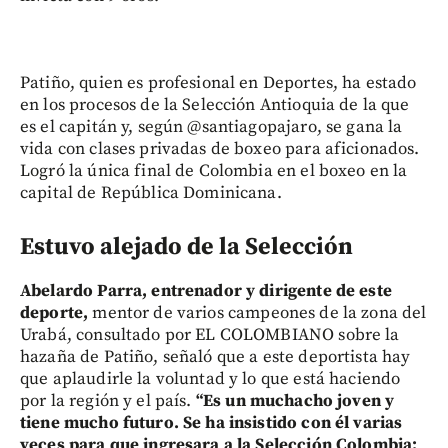
Patiño, quien es profesional en Deportes, ha estado
en los procesos de la Selección Antioquia de la que
es el capitán y, según @santiagopajaro, se gana la
vida con clases privadas de boxeo para aficionados.
Logró la única final de Colombia en el boxeo en la
capital de República Dominicana.
Estuvo alejado de la Selección
Abelardo Parra, entrenador y dirigente de este
deporte,
mentor de varios campeones de la zona del
Urabá, consultado por EL COLOMBIANO sobre la
hazaña de Patiño, señaló que a este deportista hay
que aplaudirle la voluntad y lo que está haciendo
por la región y el país.
“Es un muchacho joven y
tiene mucho futuro. Se ha insistido con él varias
veces para que ingresara a la Selección Colombia;