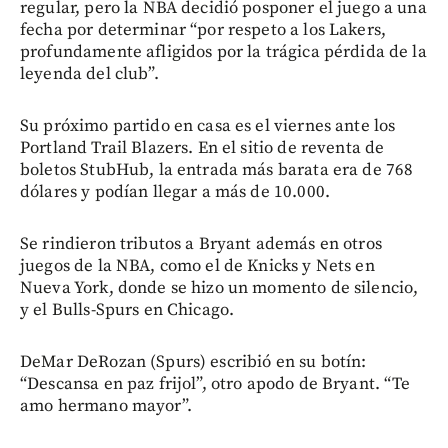
regular, pero la NBA decidió posponer el juego a una
fecha por determinar “por respeto a los Lakers,
profundamente afligidos por la trágica pérdida de la
leyenda del club”.
Su próximo partido en casa es el viernes ante los
Portland Trail Blazers. En el sitio de reventa de
boletos StubHub, la entrada más barata era de 768
dólares y podían llegar a más de 10.000.
Se rindieron tributos a Bryant además en otros
juegos de la NBA, como el de Knicks y Nets en
Nueva York, donde se hizo un momento de silencio,
y el Bulls-Spurs en Chicago.
DeMar DeRozan (Spurs) escribió en su botín:
“Descansa en paz frijol”, otro apodo de Bryant. “Te
amo hermano mayor”.