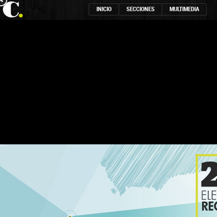
INICIO
SECCIONES
MULTIMEDIA