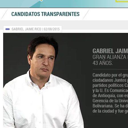
CANDIDATOS TRANSPARENTES
GABRIEL JAIME RICO
| 02/08/2015