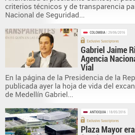
criterios técnicos y de transparencia par
Nacional de Seguridad...
COLOMBIA
| 29/06/2016
Exclusivo Suscriptores
Gabriel Jaime Ri
Agencia Naciona
Vial
En la página de la Presidencia de la Re
publicada ayer la hoja de vida del excan
de Medellín Gabriel...
ANTIOQUIA
| 18/05/2016
Exclusivo Suscriptores
Plaza Mayor era