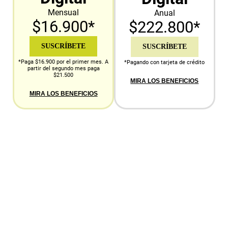
Mensual
Anual
$16.900*
$222.800*
SUSCRÍBETE
SUSCRÍBETE
*Paga $16.900 por el primer mes. A
*Pagando con tarjeta de crédito
partir del segundo mes paga
$21.500
MIRA LOS BENEFICIOS
MIRA LOS BENEFICIOS