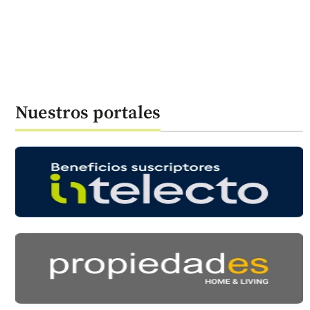
Nuestros portales