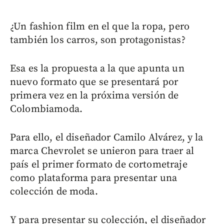
¿Un fashion film en el que la ropa, pero
también los carros, son protagonistas?
Esa es la propuesta a la que apunta un
nuevo formato que se presentará por
primera vez en la próxima versión de
Colombiamoda.
Para ello, el diseñador Camilo Alvárez, y la
marca Chevrolet se unieron para traer al
país el primer formato de cortometraje
como plataforma para presentar una
colección de moda.
Y para presentar su colección, el diseñador