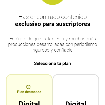
Has encontrado contenido
exclusivo para suscriptores
Entérate de qué tratan esta y muchas más
producciones desarrolladas con periodismo
riguroso y confiable
Selecciona tu plan
Plan destacado
Digital
Digital