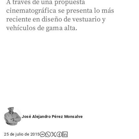
A través de una propuesta
cinematográfica se presenta lo más
reciente en diseño de vestuario y
vehículos de gama alta.
José Alejandro Pérez Monsalve
25 de julio de 2015