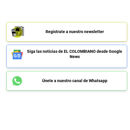
Regístrate a nuestro newsletter
Siga las noticias de EL COLOMBIANO desde Google
News
Únete a nuestro canal de Whatsapp