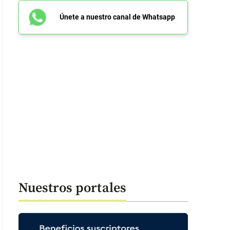
Únete a nuestro canal de Whatsapp
Nuestros portales