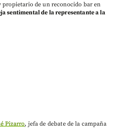
y propietario de un reconocido bar en
ja sentimental de la representante a la
é Pizarro
, jefa de debate de la campaña