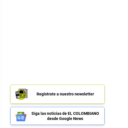
Regístrate a nuestro newsletter
Siga las noticias de EL COLOMBIANO
desde Google News