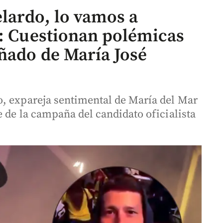
lardo, lo vamos a
”: Cuestionan polémicas
ñado de María José
, expareja sentimental de María del Mar
e de la campaña del candidato oficialista