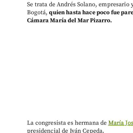
Se trata de Andrés Solano, empresario 
Bogotá,
quien hasta hace poco fue pare
Cámara María del Mar Pizarro.
La congresista es hermana de
María Jos
presidencial de Iván Cepeda.