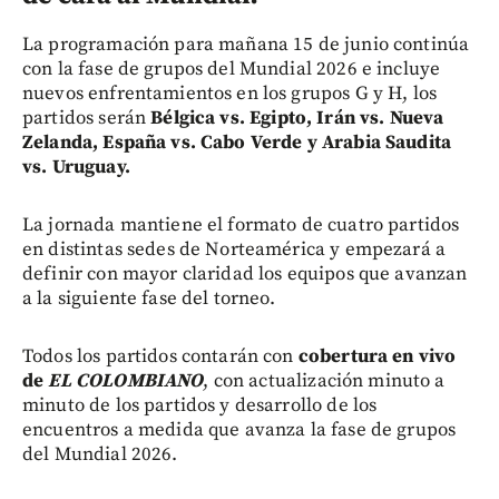
La programación para mañana 15 de junio continúa
con la fase de grupos del Mundial 2026 e incluye
nuevos enfrentamientos en los grupos G y H, los
partidos serán
Bélgica vs. Egipto, Irán vs. Nueva
Zelanda, España vs. Cabo Verde y Arabia Saudita
vs. Uruguay.
La jornada mantiene el formato de cuatro partidos
en distintas sedes de Norteamérica y empezará a
definir con mayor claridad los equipos que avanzan
a la siguiente fase del torneo.
Todos los partidos contarán con
cobertura en vivo
de
EL COLOMBIANO
, con actualización minuto a
minuto de los partidos y desarrollo de los
encuentros a medida que avanza la fase de grupos
del Mundial 2026.