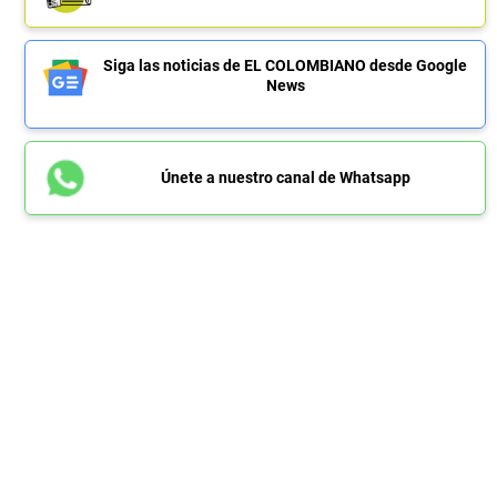
Siga las noticias de EL COLOMBIANO desde Google
News
Únete a nuestro canal de Whatsapp