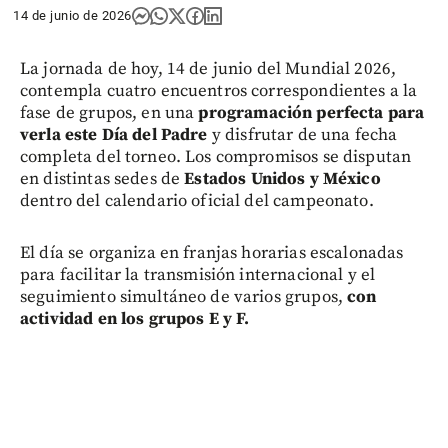
14 de junio de 2026
La jornada de hoy, 14 de junio del Mundial 2026,
contempla cuatro encuentros correspondientes a la
fase de grupos, en una
programación perfecta para
verla este Día del Padre
y disfrutar de una fecha
completa del torneo. Los compromisos se disputan
en distintas sedes de
Estados Unidos y México
dentro del calendario oficial del campeonato.
El día se organiza en franjas horarias escalonadas
para facilitar la transmisión internacional y el
seguimiento simultáneo de varios grupos,
con
actividad en los grupos E y F.