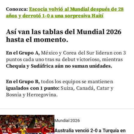
Conozca:
Escocia volvió al Mundial después de 28
años y derrotó 1-0 a una sorpresiva Haití
Así van las tablas del Mundial 2026
hasta el momento.
En el Grupo A,
México y Corea del Sur lideran con 3
puntos cada uno tras su debut victorioso, mientras
Chequia y Sudáfrica aún no suman unidades.
En el Grupo B,
todos los equipos se mantienen
igualados con 1 punto:
Suiza, Canadá, Catar y
Bosnia y Herzegovina.
Mundial 2026
Australia venció 2-0 a Turquía en