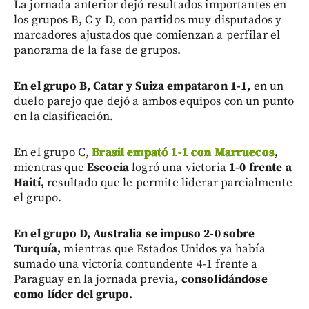
La jornada anterior dejó resultados importantes en
los grupos B, C y D, con partidos muy disputados y
marcadores ajustados que comienzan a perfilar el
panorama de la fase de grupos.
En el grupo B, Catar y Suiza empataron 1-1,
en un
duelo parejo que dejó a ambos equipos con un punto
en la clasificación.
En el grupo C,
Brasil empató 1-1 con Marruecos
,
mientras que
Escocia
logró una victoria
1-0 frente a
Haití,
resultado que le permite liderar parcialmente
el grupo.
En el grupo D, Australia se impuso 2-0 sobre
Turquía,
mientras que Estados Unidos ya había
sumado una victoria contundente 4-1 frente a
Paraguay en la jornada previa,
consolidándose
como líder del grupo.