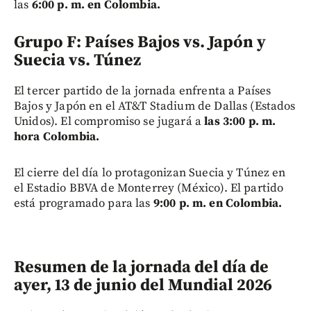
las
6:00 p. m. en Colombia.
Grupo F:
Países Bajos vs. Japón y
Suecia vs. Túnez
El tercer partido de la jornada enfrenta a Países
Bajos y Japón en el AT&T Stadium de Dallas (Estados
Unidos). El compromiso se jugará a
las 3:00 p. m.
hora Colombia.
El cierre del día lo protagonizan Suecia y Túnez en
el Estadio BBVA de Monterrey (México). El partido
está programado para las
9:00 p. m. en Colombia.
Resumen de la jornada del día de
ayer, 13 de junio del Mundial 2026