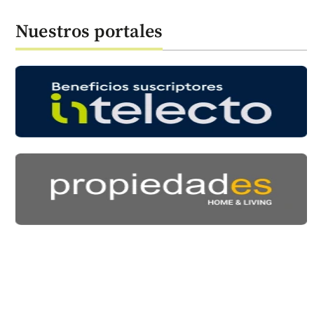
Nuestros portales