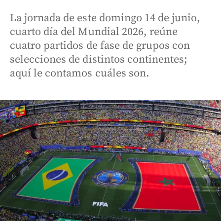
La jornada de este domingo 14 de junio,
cuarto día del Mundial 2026, reúne
cuatro partidos de fase de grupos con
selecciones de distintos continentes;
aquí le contamos cuáles son.