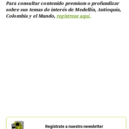
Para consultar contenido premium o profundizar
sobre sus temas de interés de Medellín, Antioquia,
Colombia y el Mundo,
regístrese aquí.
Regístrate a nuestro newsletter