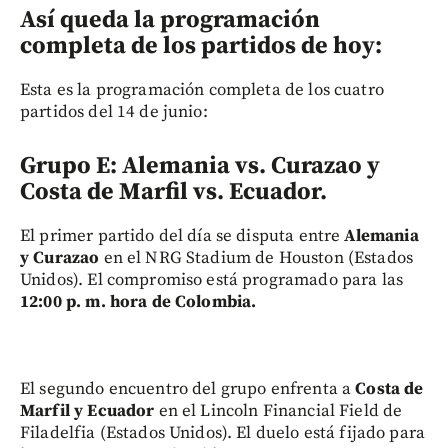
Así queda la programación
completa de los partidos de hoy:
Esta es la programación completa de los cuatro
partidos del 14 de junio:
Grupo E:
Alemania vs. Curazao y
Costa de Marfil vs. Ecuador.
El primer partido del día se disputa entre
Alemania
y Curazao
en el NRG Stadium de Houston (Estados
Unidos). El compromiso está programado para las
12:00 p. m. hora de Colombia.
El segundo encuentro del grupo enfrenta a
Costa de
Marfil y Ecuador
en el Lincoln Financial Field de
Filadelfia (Estados Unidos). El duelo está fijado para