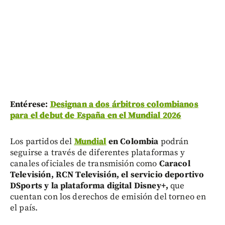
Entérese:
Designan a dos árbitros colombianos
para el debut de España en el Mundial 2026
Los partidos del
Mundial
en Colombia
podrán
seguirse a través de diferentes plataformas y
canales oficiales de transmisión como
Caracol
Televisión, RCN Televisión, el servicio deportivo
DSports y la plataforma digital Disney+,
que
cuentan con los derechos de emisión del torneo en
el país.