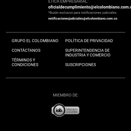
ÉTICA EMPRESARIAL:
oficialdecumplimiento@elcolombiano.com.
*Buzón exclusivo para notificaciones judiciales:
notificacionesjudiciales@elcolombiano.com.co
GRUPO EL COLOMBIANO
POLÍTICA DE PRIVACIDAD
CONTÁCTANOS
SUPERINTENDENCIA DE
INDUSTRIA Y COMERCIO
TÉRMINOS Y
CONDICIONES
SUSCRIPCIONES
MIEMBRO DE: