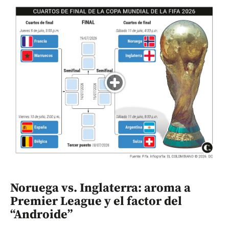
Noruega vs. Inglaterra: aroma a
Premier League y el factor del
“Androide”