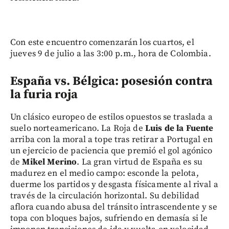
Con este encuentro comenzarán los cuartos, el
jueves 9 de julio a las 3:00 p.m., hora de Colombia.
España vs. Bélgica: posesión contra
la furia roja
Un clásico europeo de estilos opuestos se traslada a
suelo norteamericano. La Roja de
Luis de la Fuente
arriba con la moral a tope tras retirar a Portugal en
un ejercicio de paciencia que premió el gol agónico
de
Mikel Merino
. La gran virtud de España es su
madurez en el medio campo: esconde la pelota,
duerme los partidos y desgasta físicamente al rival a
través de la circulación horizontal. Su debilidad
aflora cuando abusa del tránsito intrascendente y se
topa con bloques bajos, sufriendo en demasía si le