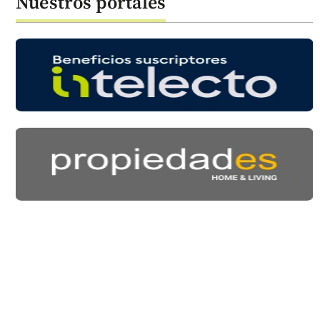
Nuestros portales