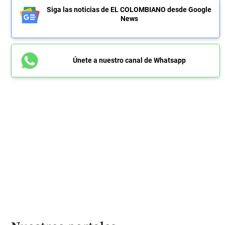
Siga las noticias de EL COLOMBIANO desde Google
News
Únete a nuestro canal de Whatsapp