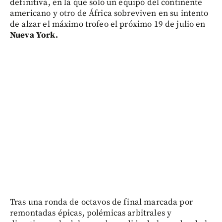
definitiva, en la que solo un equipo del continente
americano y otro de África sobreviven en su intento
de alzar el máximo trofeo el próximo 19 de julio en
Nueva York.
Tras una ronda de octavos de final marcada por
remontadas épicas, polémicas arbitrales y