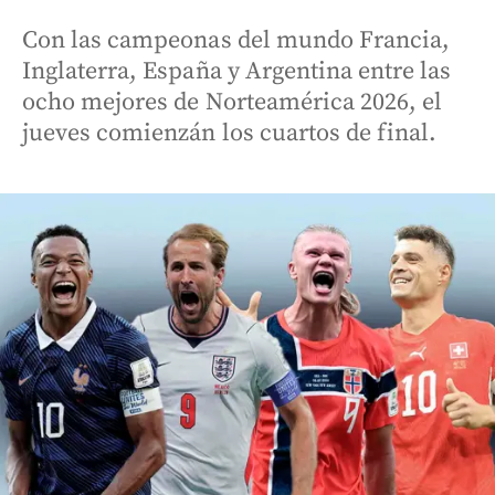
Con las campeonas del mundo Francia,
Inglaterra, España y Argentina entre las
ocho mejores de Norteamérica 2026, el
jueves comienzán los cuartos de final.