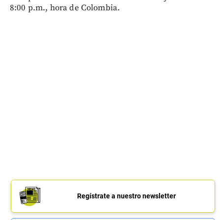
8:00 p.m., hora de Colombia.
Regístrate a nuestro newsletter