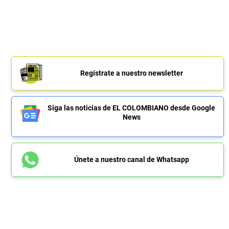
Regístrate a nuestro newsletter
Siga las noticias de EL COLOMBIANO desde Google
News
Únete a nuestro canal de Whatsapp