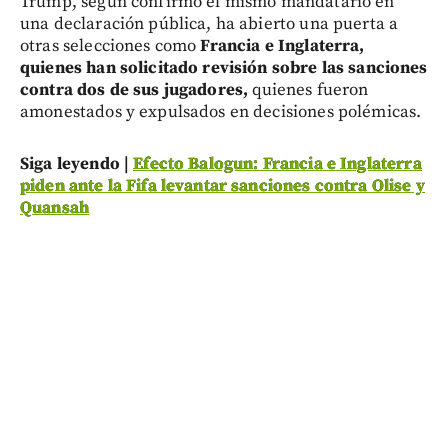
Trump, según confirmó el mismo mandatario en
una declaración pública, ha abierto una puerta a
otras selecciones como
Francia e Inglaterra,
quienes han solicitado revisión sobre las sanciones
contra dos de sus jugadores,
quienes fueron
amonestados y expulsados en decisiones polémicas.
Siga leyendo |
Efecto Balogun: Francia e Inglaterra
piden ante la Fifa levantar sanciones contra Olise y
Quansah