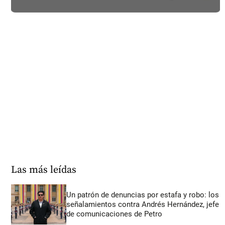
Las más leídas
Un patrón de denuncias por estafa y robo: los
señalamientos contra Andrés Hernández, jefe
de comunicaciones de Petro