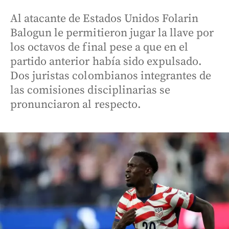
Al atacante de Estados Unidos Folarin
Balogun le permitieron jugar la llave por
los octavos de final pese a que en el
partido anterior había sido expulsado.
Dos juristas colombianos integrantes de
las comisiones disciplinarias se
pronunciaron al respecto.