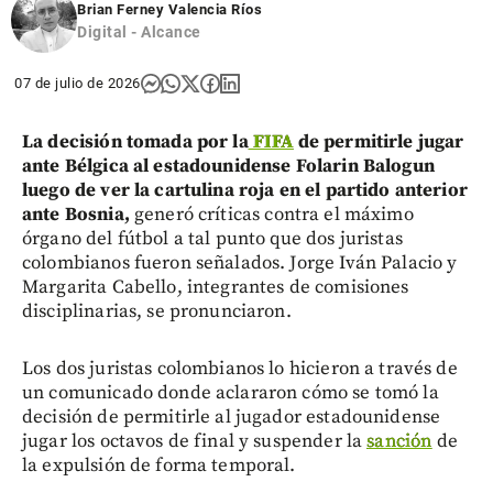
Brian Ferney Valencia Ríos
Digital - Alcance
07 de julio de 2026
La decisión tomada por la
FIFA
de permitirle jugar
ante Bélgica al estadounidense Folarin Balogun
luego de ver la cartulina roja en el partido anterior
ante Bosnia,
generó críticas contra el máximo
órgano del fútbol a tal punto que dos juristas
colombianos fueron señalados. Jorge Iván Palacio y
Margarita Cabello, integrantes de comisiones
disciplinarias, se pronunciaron.
Los dos juristas colombianos lo hicieron a través de
un comunicado donde aclararon cómo se tomó la
decisión de permitirle al jugador estadounidense
jugar los octavos de final y suspender la
sanción
de
la expulsión de forma temporal.