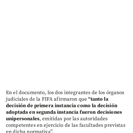
En el documento, los dos integrantes de los órganos
judiciales de la FIFA afirmaron que
“tanto la
decisión de primera instancia como la decisión
adoptada en segunda instancia fueron decisiones
unipersonales
, emitidas por las autoridades
competentes en ejercicio de las facultades previstas
en dicha normativa”.