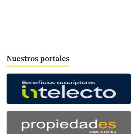
Nuestros portales