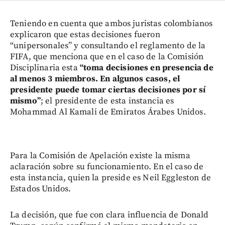
Teniendo en cuenta que ambos juristas colombianos
explicaron que estas decisiones fueron
“unipersonales” y consultando el reglamento de la
FIFA, que menciona que en el caso de la Comisión
Disciplinaria esta
“toma decisiones en presencia de
al menos 3 miembros. En algunos casos, el
presidente puede tomar ciertas decisiones por sí
mismo”
; el presidente de esta instancia es
Mohammad Al Kamali de Emiratos Árabes Unidos.
Para la Comisión de Apelación existe la misma
aclaración sobre su funcionamiento. En el caso de
esta instancia, quien la preside es Neil Eggleston de
Estados Unidos.
La decisión, que fue con clara influencia de Donald