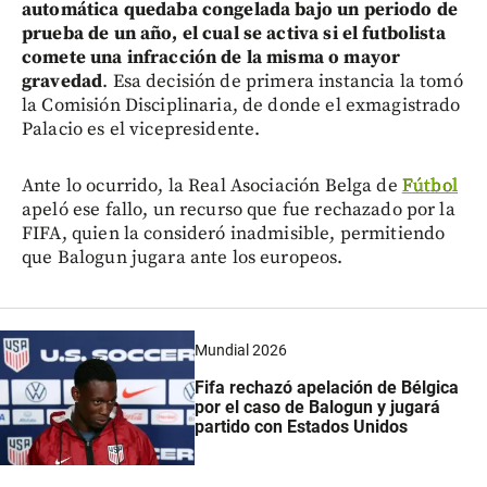
automática quedaba congelada bajo un periodo de
prueba de un año, el cual se activa si el futbolista
comete una infracción de la misma o mayor
gravedad
. Esa decisión de primera instancia la tomó
la Comisión Disciplinaria, de donde el exmagistrado
Palacio es el vicepresidente.
Ante lo ocurrido, la Real Asociación Belga de
Fútbol
apeló ese fallo, un recurso que fue rechazado por la
FIFA, quien la consideró inadmisible, permitiendo
que Balogun jugara ante los europeos.
Mundial 2026
Fifa rechazó apelación de Bélgica
por el caso de Balogun y jugará
partido con Estados Unidos