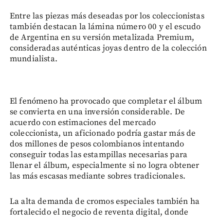
Entre las piezas más deseadas por los coleccionistas
también destacan la lámina número 00 y el escudo
de Argentina en su versión metalizada Premium,
consideradas auténticas joyas dentro de la colección
mundialista.
El fenómeno ha provocado que completar el álbum
se convierta en una inversión considerable. De
acuerdo con estimaciones del mercado
coleccionista, un aficionado podría gastar más de
dos millones de pesos colombianos intentando
conseguir todas las estampillas necesarias para
llenar el álbum, especialmente si no logra obtener
las más escasas mediante sobres tradicionales.
La alta demanda de cromos especiales también ha
fortalecido el negocio de reventa digital, donde