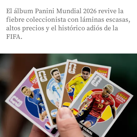
El álbum Panini Mundial 2026 revive la
fiebre coleccionista con láminas escasas,
altos precios y el histórico adiós de la
FIFA.