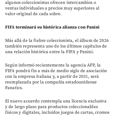
algunos coleccionistas ofrecen intercambios o
ventas individuales a precios muy superiores al
valor original de cada sobre.
FIFA terminará su histórica alianza con Panini
Más allá de la fiebre coleccionista, el álbum de 2026
también representa uno de los últimos capítulos de
una relación histórica entre la FIFA y Panini.
Según informó recientemente la agencia AFP, la
FIFA pondrá fin a más de medio siglo de asociación
con la empresa italiana y, a partir de 2031, será
reemplazada por la compañía estadounidense
Fanatics.
El nuevo acuerdo contempla una licencia exclusiva
y de largo plazo para productos coleccionables
físicos y digitales, incluidos juegos de cartas, cromos