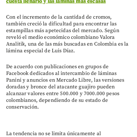
cuesta llenarlo y las láminas más escasas
Con el incremento de la cantidad de cromos,
también creció la dificultad para encontrar las
estampillas más apetecidas del mercado. Según
reveló el medio económico colombiano Valora
Analitik, una de las más buscadas en Colombia es la
lámina especial de Luis Díaz.
De acuerdo con publicaciones en grupos de
Facebook dedicados al intercambio de láminas
Panini y anuncios en Mercado Libre, las versiones
doradas y bronce del atacante guajiro pueden
alcanzar valores entre 500.000 y 7000.000 pesos
colombianos, dependiendo de su estado de
conservación.
La tendencia no se limita únicamente al