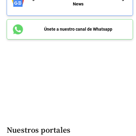
News
Únete a nuestro canal de Whatsapp
Nuestros portales