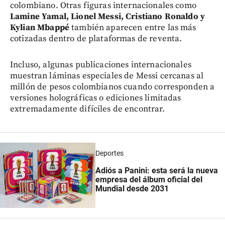
colombiano. Otras figuras internacionales como
Lamine Yamal, Lionel Messi, Cristiano Ronaldo y
Kylian Mbappé
también aparecen entre las más
cotizadas dentro de plataformas de reventa.
Incluso, algunas publicaciones internacionales
muestran láminas especiales de Messi cercanas al
millón de pesos colombianos cuando corresponden a
versiones holográficas o ediciones limitadas
extremadamente difíciles de encontrar.
Deportes
Adiós a Panini: esta será la nueva
empresa del álbum oficial del
Mundial desde 2031