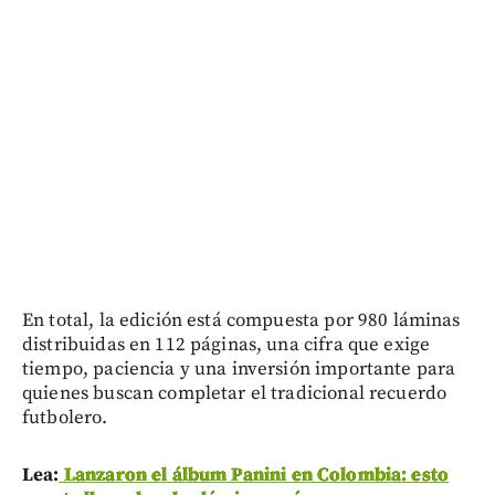
En total, la edición está compuesta por 980 láminas
distribuidas en 112 páginas, una cifra que exige
tiempo, paciencia y una inversión importante para
quienes buscan completar el tradicional recuerdo
futbolero.
Lea:
Lanzaron el álbum Panini en Colombia: esto