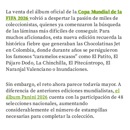
La venta del álbum oficial de la
Copa Mundial de la
FIFA 2026
volvió a despertar la pasión de miles de
coleccionistas, quienes ya comenzaron la búsqueda
de las láminas más difíciles de conseguir. Para
muchos aficionados, esta nueva edición recuerda la
histórica fiebre que generaban las Chocolatinas Jet
en Colombia, donde durante años se persiguieron
los famosos “caramelos escasos” como El Patito, El
Pájaro Dodo, La Chinchilla, El Pitecántropo, El
Naranjal Valenciano o Inundaciones.
Sin embargo, el reto ahora parece todavía mayor. A
diferencia de anteriores ediciones mundialistas,
el
álbum Panini 2026
cuenta con la participación de 48
selecciones nacionales, aumentando
considerablemente el número de estampillas
necesarias para completar la colección.