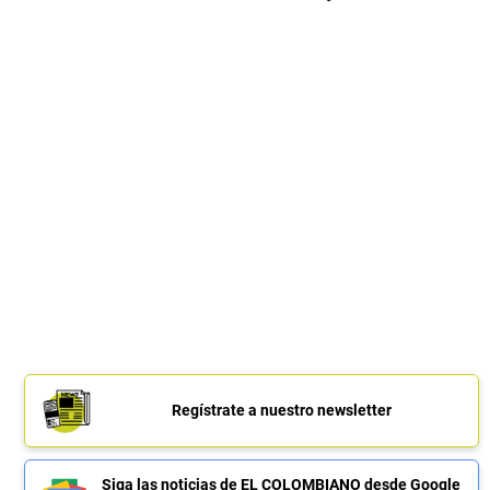
Regístrate a nuestro newsletter
Siga las noticias de EL COLOMBIANO desde Google