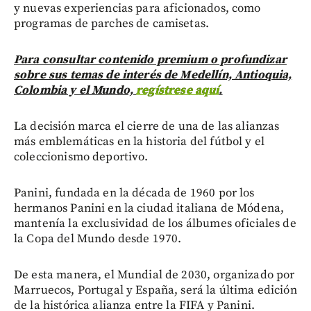
y nuevas experiencias para aficionados, como
programas de parches de camisetas.
Para consultar contenido premium o profundizar
sobre sus temas de interés de Medellín, Antioquia,
Colombia y el Mundo,
regístrese aquí
.
La decisión marca el cierre de una de las alianzas
más emblemáticas en la historia del fútbol y el
coleccionismo deportivo.
Panini, fundada en la década de 1960 por los
hermanos Panini en la ciudad italiana de Módena,
mantenía la exclusividad de los álbumes oficiales de
la Copa del Mundo desde 1970.
De esta manera, el Mundial de 2030, organizado por
Marruecos, Portugal y España, será la última edición
de la histórica alianza entre la FIFA y Panini.