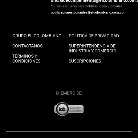
oficialdecumplimiento@elcolombiano.com.
*Buzón exclusivo para notificaciones judiciales:
notificacionesjudiciales@elcolombiano.com.co
GRUPO EL COLOMBIANO
POLÍTICA DE PRIVACIDAD
CONTÁCTANOS
SUPERINTENDENCIA DE
INDUSTRIA Y COMERCIO
TÉRMINOS Y
CONDICIONES
SUSCRIPCIONES
MIEMBRO DE: