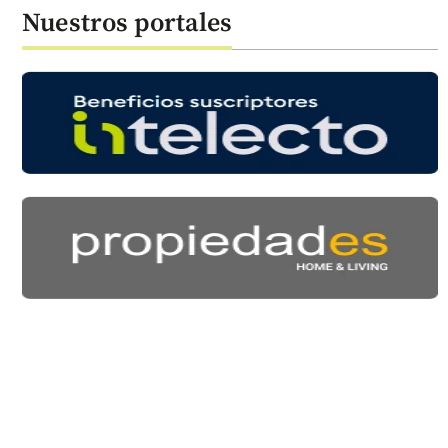
Nuestros portales