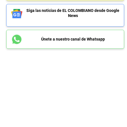
Siga las noticias de EL COLOMBIANO desde Google
News
Únete a nuestro canal de Whatsapp