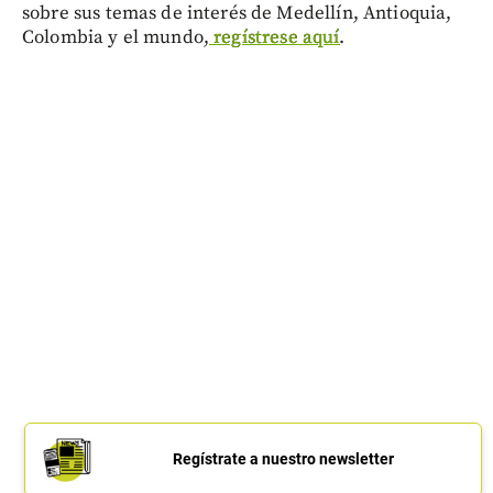
sobre sus temas de interés de Medellín, Antioquia,
Colombia y el mundo,
regístrese aquí
.
Regístrate a nuestro newsletter