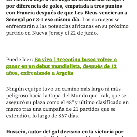
por diferencia de goles, empatada a tres puntos
con Francia después de que Les Bleus vencieran a
Senegal por 3-1 ese mismo día
. Los noruegos se
enfrentarán a las potencias africanas en su próximo
partido en Nueva Jersey el 22 de junio.
Puede leer:
En vivo | Argentina busca volver a
ganar en un debut mundialista, después de 12
años, enfrentando a Argelia
Ningún equipo tuvo un camino más largo ni más
peligroso hacia la Copa del Mundo que Irak, que se
aseguró su plaza como el 48º y último clasificado en
marzo tras una campaña de 21 partidos que se
extendió a lo largo de 867 días.
Hussein, autor del gol decisivo en la victoria por