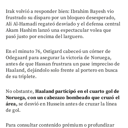
Irak volvió a responder bien: Ibrahim Bayesh vio
frustrado su disparo por un bloqueo desesperado,
Ali Al-Hamadi regateó desviado y el defensa central
Akam Hashim lanzó una espectacular volea que
pasó justo por encima del larguero.
En el minuto 76, Ostigard cabeceó un córner de
Odegaard para asegurar la victoria de Noruega,
antes de que Hassan frustrara un pase impreciso de
Haaland, dejándolo solo frente al portero en busca
de su triplete.
No obstante,
Haaland participó en el cuarto gol de
Noruega, con un cabezazo bombeado que cruzó el
área,
se desvió en Hussein antes de cruzar la línea
de gol.
Para consultar contenido prémium o profundizar