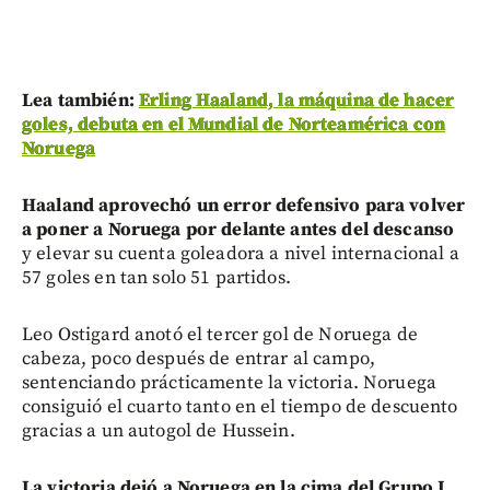
Lea también:
Erling Haaland, la máquina de hacer
goles, debuta en el Mundial de Norteamérica con
Noruega
Haaland aprovechó un error defensivo para volver
a poner a Noruega por delante antes del descanso
y elevar su cuenta goleadora a nivel internacional a
57 goles en tan solo 51 partidos.
Leo Ostigard anotó el tercer gol de Noruega de
cabeza, poco después de entrar al campo,
sentenciando prácticamente la victoria. Noruega
consiguió el cuarto tanto en el tiempo de descuento
gracias a un autogol de Hussein.
La victoria dejó a Noruega en la cima del Grupo I