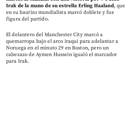
Irak de la mano de su estrella Erling Haaland
, que
en su bautizo mundialista marcó doblete y fue
figura del partido.
El delantero del Manchester City marcó a
quemarropa bajo el arco iraquí para adelantar a
Noruega en el minuto 29 en Boston, pero un
cabezazo de Aymen Hussein igualó el marcador
para Irak.