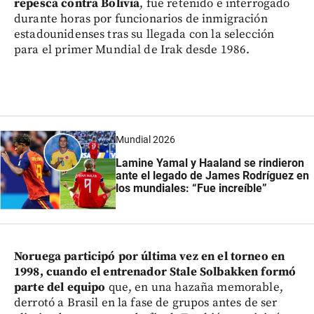
repesca contra Bolivia
, fue retenido e interrogado
durante horas por funcionarios de inmigración
estadounidenses tras su llegada con la selección
para el primer Mundial de Irak desde 1986.
Mundial 2026
Lamine Yamal y Haaland se rindieron
ante el legado de James Rodríguez en
los mundiales: “Fue increíble”
Noruega participó por última vez en el torneo en
1998, cuando el entrenador Stale Solbakken formó
parte del equipo
que, en una hazaña memorable,
derrotó a Brasil en la fase de grupos antes de ser