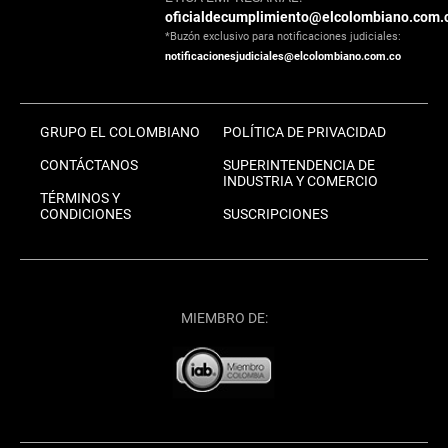
oficialdecumplimiento@elcolombiano.com.
*Buzón exclusivo para notificaciones judiciales:
notificacionesjudiciales@elcolombiano.com.co
GRUPO EL COLOMBIANO
POLÍTICA DE PRIVACIDAD
CONTÁCTANOS
SUPERINTENDENCIA DE
INDUSTRIA Y COMERCIO
TÉRMINOS Y
CONDICIONES
SUSCRIPCIONES
MIEMBRO DE: