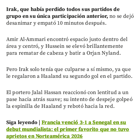
Irak, que había perdido todos sus partidos de
grupo en su única participación anterior,
no se dejó
desanimar y empató 10 minutos después.
Amir Al-Ammari encontró espacio justo dentro del
área y centró, y Hussein se elevó brillantemente
para rematar de cabeza y batir a Orjan Nyland.
Pero Irak solo tenía que culparse a sí mismo, ya que
le regalaron a Haaland su segundo gol en el partido.
El portero Jalal Hassan reaccionó con lentitud a un
pase hacia atrás suave; su intento de despeje golpeó
la espinilla de Haaland y rebotó hacia la red.
Siga leyendo |
Francia venció 3-1 a Senegal en su
debut mundialista: el primer favorito que no tuvo
aprietos en Norteamérica 2026