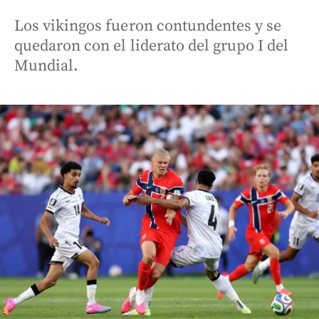
Los vikingos fueron contundentes y se
quedaron con el liderato del grupo I del
Mundial.