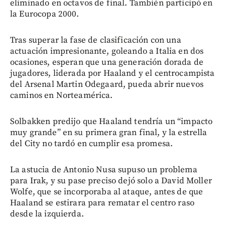
eliminado en octavos de final. También participó en
la Eurocopa 2000.
Tras superar la fase de clasificación con una
actuación impresionante, goleando a Italia en dos
ocasiones, esperan que una generación dorada de
jugadores, liderada por Haaland y el centrocampista
del Arsenal Martin Odegaard, pueda abrir nuevos
caminos en Norteamérica.
Solbakken predijo que Haaland tendría un “impacto
muy grande” en su primera gran final, y la estrella
del City no tardó en cumplir esa promesa.
La astucia de Antonio Nusa supuso un problema
para Irak, y su pase preciso dejó solo a David Moller
Wolfe, que se incorporaba al ataque, antes de que
Haaland se estirara para rematar el centro raso
desde la izquierda.