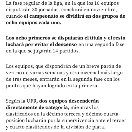
La fase regular de la liga, en la que los 16 equipos
disputarán 30 jornadas, concluirá en noviembre,
cuando
el campeonato se dividirá en dos grupos de
ocho equipos cada uno.
Los ocho primeros se disputarán el título y el resto
luchará por evitar el descenso
en una segunda fase
en la que se jugarán 14 partidos.
Los equipos, que dispondrán de un breve parón de
verano de varias semanas y otro invernal más largo
de tres meses, entrarán en la segunda fase con los
puntos que hayan logrado en la primera.
Según la UFR,
dos equipos descenderán
directamente de categoría
, mientras los
clasificados en la décimo tercera y décimo cuarta
posición lucharán por la supervivencia ante el tercer
y cuarto clasificados de la división de plata.