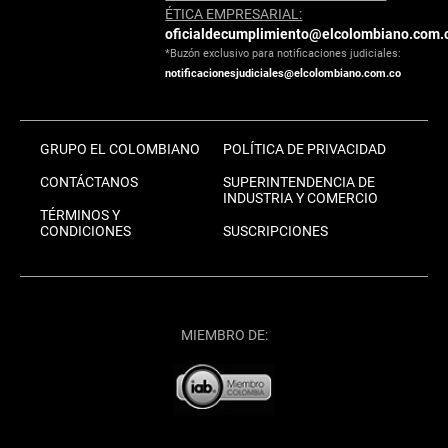
ÉTICA EMPRESARIAL:
oficialdecumplimiento@elcolombiano.com.
*Buzón exclusivo para notificaciones judiciales:
notificacionesjudiciales@elcolombiano.com.co
GRUPO EL COLOMBIANO
POLÍTICA DE PRIVACIDAD
CONTÁCTANOS
SUPERINTENDENCIA DE
INDUSTRIA Y COMERCIO
TÉRMINOS Y
CONDICIONES
SUSCRIPCIONES
MIEMBRO DE: