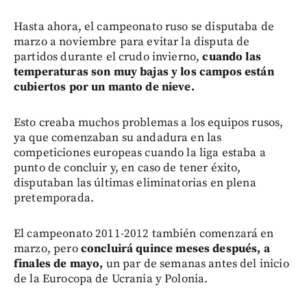
Hasta ahora, el campeonato ruso se disputaba de
marzo a noviembre para evitar la disputa de
partidos durante el crudo invierno,
cuando las
temperaturas son muy bajas y los campos están
cubiertos por un manto de nieve.
Esto creaba muchos problemas a los equipos rusos,
ya que comenzaban su andadura en las
competiciones europeas cuando la liga estaba a
punto de concluir y, en caso de tener éxito,
disputaban las últimas eliminatorias en plena
pretemporada.
El campeonato 2011-2012 también comenzará en
marzo, pero
concluirá quince meses después, a
finales de mayo,
un par de semanas antes del inicio
de la Eurocopa de Ucrania y Polonia.