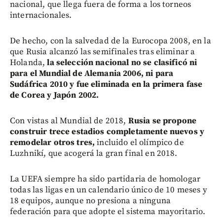
nacional, que llega fuera de forma a los torneos
internacionales.
De hecho, con la salvedad de la Eurocopa 2008, en la
que Rusia alcanzó las semifinales tras eliminar a
Holanda,
la selección nacional no se clasificó ni
para el Mundial de Alemania 2006, ni para
Sudáfrica 2010 y fue eliminada en la primera fase
de Corea y Japón 2002.
Con vistas al Mundial de 2018,
Rusia se propone
construir trece estadios completamente nuevos y
remodelar otros tres,
incluido el olímpico de
Luzhnikí, que acogerá la gran final en 2018.
La UEFA siempre ha sido partidaria de homologar
todas las ligas en un calendario único de 10 meses y
18 equipos, aunque no presiona a ninguna
federación para que adopte el sistema mayoritario.