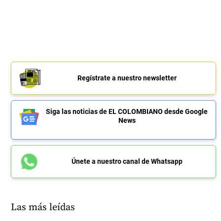
Regístrate a nuestro newsletter
Siga las noticias de EL COLOMBIANO desde Google
News
Únete a nuestro canal de Whatsapp
Las más leídas