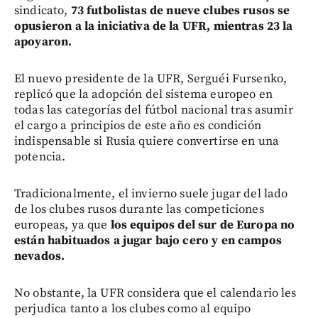
sindicato,
73 futbolistas de nueve clubes rusos se
opusieron a la iniciativa de la UFR, mientras 23 la
apoyaron.
El nuevo presidente de la UFR, Serguéi Fursenko,
replicó que la adopción del sistema europeo en
todas las categorías del fútbol nacional tras asumir
el cargo a principios de este año es condición
indispensable si Rusia quiere convertirse en una
potencia.
Tradicionalmente, el invierno suele jugar del lado
de los clubes rusos durante las competiciones
europeas, ya que
los equipos del sur de Europa no
están habituados a jugar bajo cero y en campos
nevados.
No obstante, la UFR considera que el calendario les
perjudica tanto a los clubes como al equipo