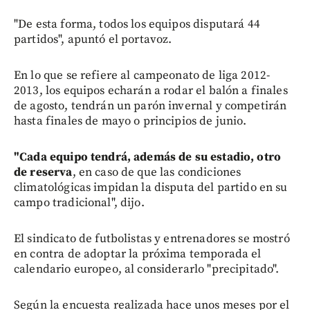
"De esta forma, todos los equipos disputará 44
partidos", apuntó el portavoz.
En lo que se refiere al campeonato de liga 2012-
2013, los equipos echarán a rodar el balón a finales
de agosto, tendrán un parón invernal y competirán
hasta finales de mayo o principios de junio.
"Cada equipo tendrá, además de su estadio, otro
de reserva
, en caso de que las condiciones
climatológicas impidan la disputa del partido en su
campo tradicional", dijo.
El sindicato de futbolistas y entrenadores se mostró
en contra de adoptar la próxima temporada el
calendario europeo, al considerarlo "precipitado".
Según la encuesta realizada hace unos meses por el