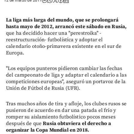
12 de marzo de 2011
La liga más larga del mundo,
que se prolongará
hasta mayo de 2012, arrancó este sábado en Rusia,
que ha decidido hacer una "perestroika" -
reestructuración- futbolística y adoptar el
calendario otoño-primavera existente en el sur de
Europa.
"Los equipos punteros pidieron cambiar las fechas
del campeonato de liga y adaptar el calendario a las
competiciones europeas", aseguró un portavoz de la
Unión de Fútbol de Rusia (UFR).
Tras muchos años de tira y afloje, los clubes rusos se
pusieron de acuerdo en dar una patada el frío y
romper su aislamiento futbolístico pocos meses
después de que
Rusia obtuviera el derecho a
organizar la Copa Mundial en 2018.