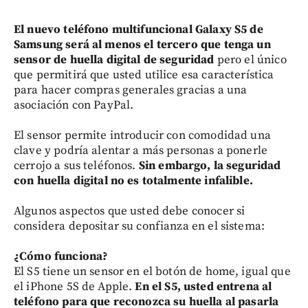
El nuevo teléfono multifuncional Galaxy S5 de
Samsung será al menos el tercero que tenga un
sensor de huella digital de seguridad
pero el único
que permitirá que usted utilice esa característica
para hacer compras generales gracias a una
asociación con PayPal.
El sensor permite introducir con comodidad una
clave y podría alentar a más personas a ponerle
cerrojo a sus teléfonos.
Sin embargo, la seguridad
con huella digital no es totalmente infalible.
Algunos aspectos que usted debe conocer si
considera depositar su confianza en el sistema:
¿Cómo funciona?
El S5 tiene un sensor en el botón de home, igual que
el iPhone 5S de Apple.
En el S5, usted entrena al
teléfono para que reconozca su huella al pasarla