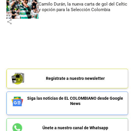
Camilo Durán, la nueva carta de gol del Celtic
y opción para la Selección Colombia
share
Regístrate a nuestro newsletter
Siga las noticias de EL COLOMBIANO desde Google
News
Únete a nuestro canal de Whatsapp