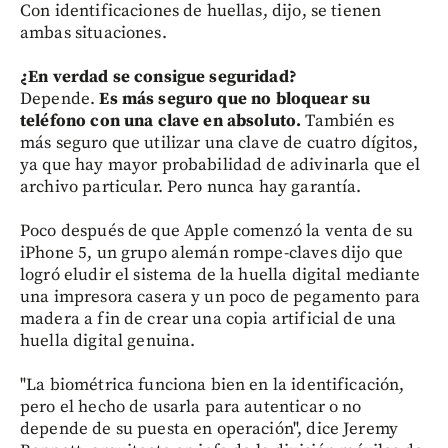
Con identificaciones de huellas, dijo, se tienen
ambas situaciones.
¿En verdad se consigue seguridad?
Depende.
Es más seguro que no bloquear su
teléfono con una clave en absoluto.
También es
más seguro que utilizar una clave de cuatro dígitos,
ya que hay mayor probabilidad de adivinarla que el
archivo particular. Pero nunca hay garantía.
Poco después de que Apple comenzó la venta de su
iPhone 5, un grupo alemán rompe-claves dijo que
logró eludir el sistema de la huella digital mediante
una impresora casera y un poco de pegamento para
madera a fin de crear una copia artificial de una
huella digital genuina.
"La biométrica funciona bien en la identificación,
pero el hecho de usarla para autenticar o no
depende de su puesta en operación", dice Jeremy