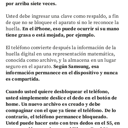
por arriba siete veces.
Usted debe ingresar una clave como respaldo, a fin
de que no se bloquee el aparato si no le reconoce la
huella.
En el iPhone, eso puede ocurrir si su mano
tiene grasa o está mojada, por ejemplo.
El teléfono convierte después la información de la
huella digital en una representación matemática,
conocida como archivo, y la almacena en un lugar
seguro en el aparato.
Según Samsung, esa
información permanece en el dispositivo y nunca
es compartida.
Cuando usted quiere desbloquear el teléfono,
usted simplemente deslice el dedo en el botón de
home. Un nuevo archivo es creado y debe
compaginar con el que ya tiene el teléfono. De lo
contrario, el teléfono permanece bloqueado.
Usted puede hacer esto con tres dedos en el S5, en