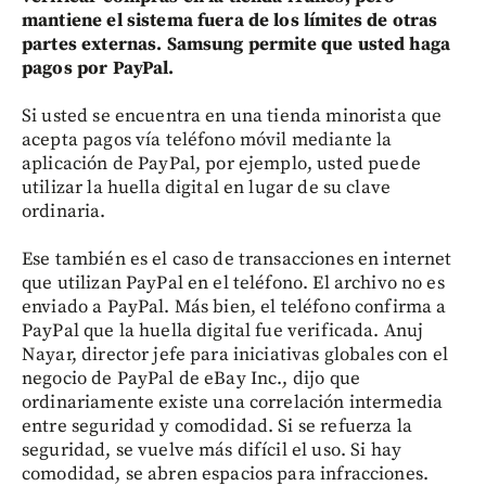
mantiene el sistema fuera de los límites de otras
partes externas. Samsung permite que usted haga
pagos por PayPal.
Si usted se encuentra en una tienda minorista que
acepta pagos vía teléfono móvil mediante la
aplicación de PayPal, por ejemplo, usted puede
utilizar la huella digital en lugar de su clave
ordinaria.
Ese también es el caso de transacciones en internet
que utilizan PayPal en el teléfono. El archivo no es
enviado a PayPal. Más bien, el teléfono confirma a
PayPal que la huella digital fue verificada. Anuj
Nayar, director jefe para iniciativas globales con el
negocio de PayPal de eBay Inc., dijo que
ordinariamente existe una correlación intermedia
entre seguridad y comodidad. Si se refuerza la
seguridad, se vuelve más difícil el uso. Si hay
comodidad, se abren espacios para infracciones.