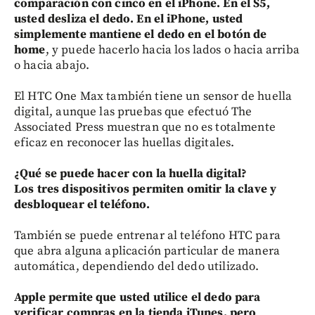
comparación con cinco en el iPhone. En el S5,
usted desliza el dedo. En el iPhone, usted
simplemente mantiene el dedo en el botón de
home
, y puede hacerlo hacia los lados o hacia arriba
o hacia abajo.
El HTC One Max también tiene un sensor de huella
digital, aunque las pruebas que efectuó The
Associated Press muestran que no es totalmente
eficaz en reconocer las huellas digitales.
¿Qué se puede hacer con la huella digital?
Los tres dispositivos permiten omitir la clave y
desbloquear el teléfono.
También se puede entrenar al teléfono HTC para
que abra alguna aplicación particular de manera
automática, dependiendo del dedo utilizado.
Apple permite que usted utilice el dedo para
verificar compras en la tienda iTunes, pero