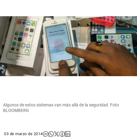
Algunos de estos sistemas van más allá de la seguridad. Foto
BLOOMBERG
03 de marzo de 2014