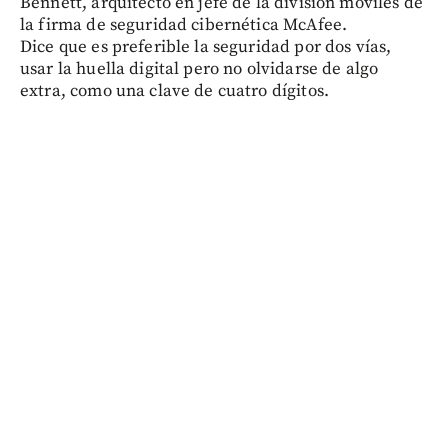
Bennett, arquitecto en jefe de la división móviles de
la firma de seguridad cibernética McAfee.
Dice que es preferible la seguridad por dos vías,
usar la huella digital pero no olvidarse de algo
extra, como una clave de cuatro dígitos.