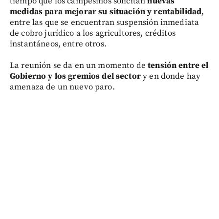
tiempo que los campesinos solicitan
nuevas
medidas para mejorar su situación y rentabilidad
,
entre las que se encuentran suspensión inmediata
de cobro jurídico a los agricultores, créditos
instantáneos, entre otros.
La reunión se da en un momento de
tensión entre el
Gobierno y los gremios del sector
y en donde hay
amenaza de un nuevo paro.