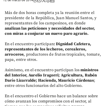
12 de marzo de 2014
Más de dos horas completa ya la reunión entre el
presidente de la República, Juan Manuel Santos, y
representantes de los campesinos, en donde
analizan las peticiones y necesidades del sector,
con miras a conjurar un nuevo paro agrario.
En el encuentro participan
: Dignidad Cafetera,
representantes de los lecheros, cerealeros,
arroceros
, productores de frutos tropicales, tomate,
papa, entre otros.
Asimismo, en el encuentro participan los
ministros
del Interior, Aurelio Iragorri; Agricultura, Rubén
Darío Lizarralde; Hacienda, Mauricio Cárdenas
;
entre otros funcionarios del alto Gobierno.
En el encuentro el Gobierno hace un balance sobre
cómo avanzan los compromisos con el sector, al