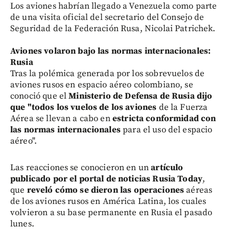
Los aviones habrían llegado a Venezuela como parte
de una visita oficial del secretario del Consejo de
Seguridad de la Federación Rusa, Nicolai Patrichek.
Aviones volaron bajo las normas internacionales:
Rusia
Tras la polémica generada por los sobrevuelos de
aviones rusos en espacio aéreo colombiano, se
conoció que el
Ministerio de Defensa de Rusia dijo
que "todos los vuelos de los aviones
de la Fuerza
Aérea se llevan a cabo en
estricta conformidad con
las normas internacionales
para el uso del espacio
aéreo".
Las reacciones se conocieron en un
artículo
publicado por el portal de noticias Rusia Today
,
que
reveló cómo se dieron las operaciones
aéreas
de los aviones rusos en América Latina, los cuales
volvieron a su base permanente en Rusia el pasado
lunes.