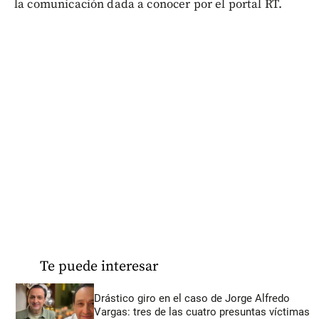
la comunicación dada a conocer por el portal RT.
Te puede interesar
Drástico giro en el caso de Jorge Alfredo
Vargas: tres de las cuatro presuntas víctimas