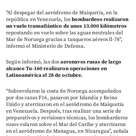
"Al despegar del aeródromo de Maiquetía, en la
república en Venezuela, los
bombardeos realizaron
un vuelo transatlántico de unos 13.000 kilómetros
repostando en vuelo sobre las aguas neutrales del
Mar de Noruega gracias a tanqueros aéreos Il-78",
informó el Ministerio de Defensa.
Según informó, las dos
aeronaves rusas de largo
alcance Tu-160 realizaron operaciones en
Latinoamérica el 28 de octubre.
“Sobrevolaron la costa de Noruega acompañados
por dos cazas F16, pasaron por Islandia y Reino
Unido y aterrizaron en el aeródromo de Maiquetía
en Venezuela. Después, tras realizar una serie de
preparativos y revisiones técnicas, los bombarderos
rusos volaron sobre el Mar del Caribe y aterrizaron
en el aeródromo de Managua, en Nicaragua”, señala