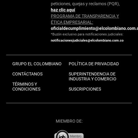
peticiones, quejas y reclamos (PQR),
haz clic aquí
PROGRAMA DE TRANSPARENCIA Y
ÉTICA EMPRESARIAL:
oficialdecumplimiento@elcolombiano.com.
*Buzón exclusivo para notificaciones judiciales:
notificacionesjudiciales@elcolombiano.com.co
GRUPO EL COLOMBIANO
POLÍTICA DE PRIVACIDAD
CONTÁCTANOS
SUPERINTENDENCIA DE
INDUSTRIA Y COMERCIO
TÉRMINOS Y
CONDICIONES
SUSCRIPCIONES
MIEMBRO DE: