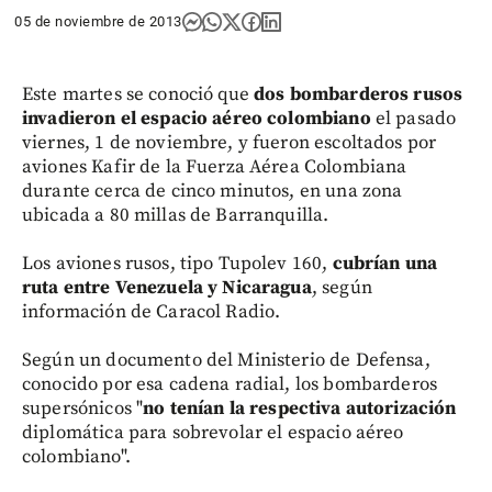
05 de noviembre de 2013
Este martes se conoció que
dos bombarderos rusos
invadieron el espacio aéreo colombiano
el pasado
viernes, 1 de noviembre, y fueron escoltados por
aviones Kafir de la Fuerza Aérea Colombiana
durante cerca de cinco minutos, en una zona
ubicada a 80 millas de Barranquilla.
Los aviones rusos, tipo Tupolev 160,
cubrían una
ruta entre Venezuela y Nicaragua
, según
información de Caracol Radio.
Según un documento del Ministerio de Defensa,
conocido por esa cadena radial, los bombarderos
supersónicos "
no tenían la respectiva autorización
diplomática para sobrevolar el espacio aéreo
colombiano".