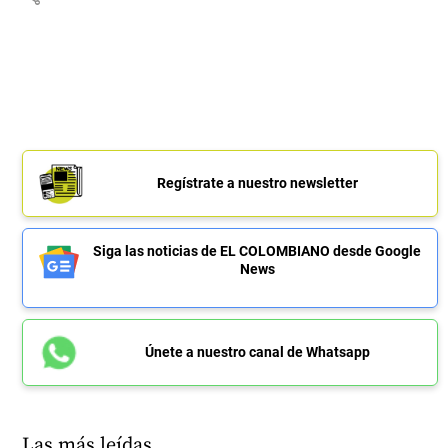
Regístrate a nuestro newsletter
Siga las noticias de EL COLOMBIANO desde Google
News
Únete a nuestro canal de Whatsapp
Las más leídas