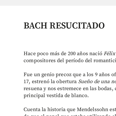
BACH RESUCITADO
Hace poco más de 200 años nació
Féli
compositores del período del romantic
Fue un genio precoz que a los 9 años of
17, estrenó la obertura
Sueño de una n
resuena y nos estremece en las bodas, 
principal vestida de blanco.
Cuenta la historia que Mendelssohn es