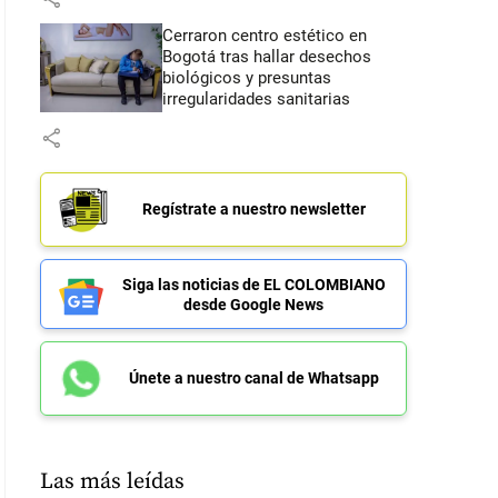
Cerraron centro estético en
Bogotá tras hallar desechos
biológicos y presuntas
irregularidades sanitarias
share
Regístrate a nuestro newsletter
Siga las noticias de EL COLOMBIANO
desde Google News
Únete a nuestro canal de Whatsapp
Las más leídas