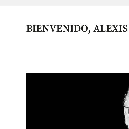
BIENVENIDO, ALEXIS