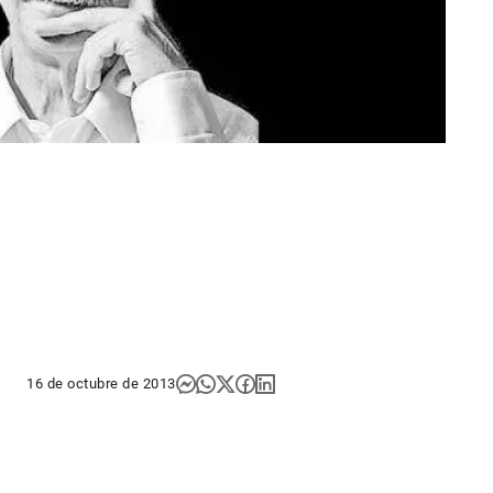
16 de octubre de 2013