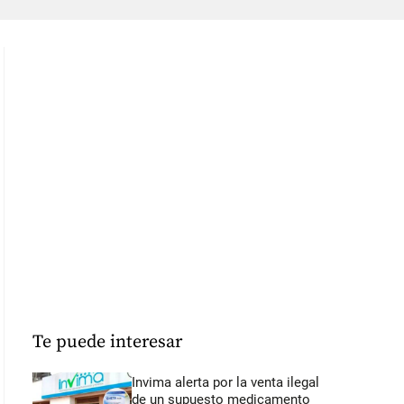
Te puede interesar
Invima alerta por la venta ilegal
de un supuesto medicamento