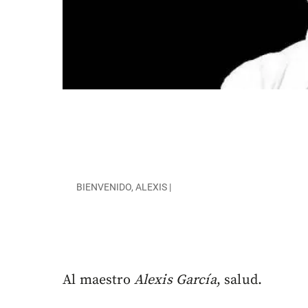
BIENVENIDO, ALEXIS |
Al maestro
Alexis García
, salud.