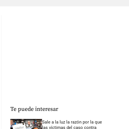
Te puede interesar
Sale a la luz la razón por la que
las víctimas del caso contra