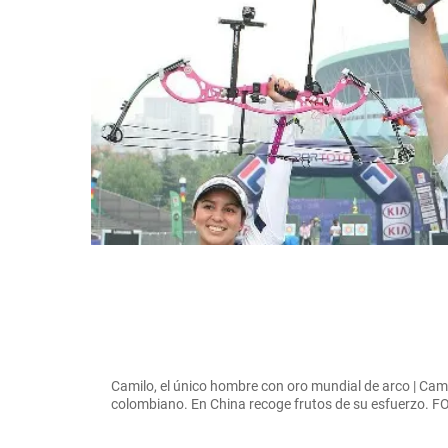
Camilo, el único hombre con oro mundial de arco | Cami
colombiano. En China recoge frutos de su esfuerzo