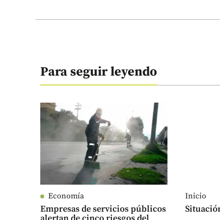
Para seguir leyendo
Economía
Inicio
Empresas de servicios públicos
Situació
alertan de cinco riesgos del