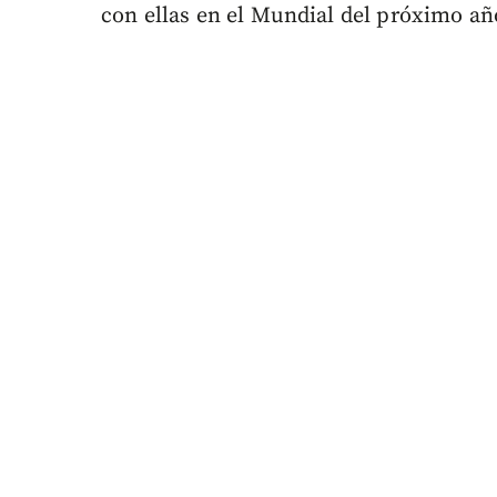
con ellas en el Mundial del próximo añ