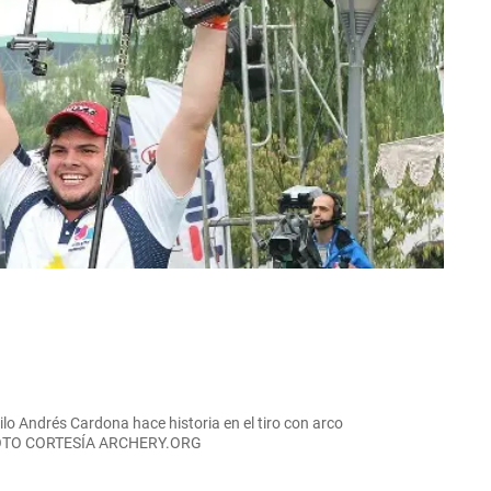
lo Andrés Cardona hace historia en el tiro con arco
. FOTO CORTESÍA ARCHERY.ORG