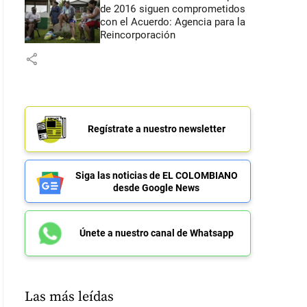
de 2016 siguen comprometidos
con el Acuerdo: Agencia para la
Reincorporación
share
Regístrate a nuestro newsletter
Siga las noticias de EL COLOMBIANO
desde Google News
Únete a nuestro canal de Whatsapp
Las más leídas