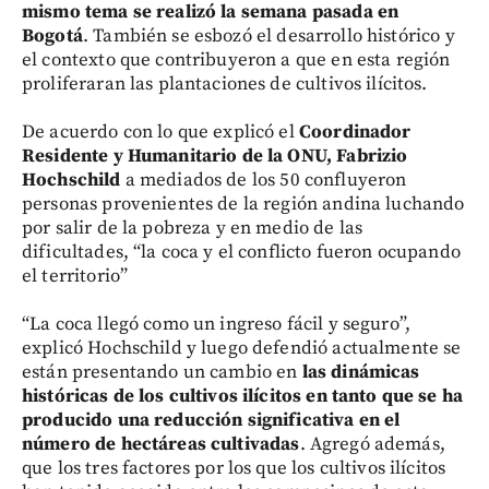
mismo tema se realizó la semana pasada en
Bogotá
. También se esbozó el desarrollo histórico y
el contexto que contribuyeron a que en esta región
proliferaran las plantaciones de cultivos ilícitos.
De acuerdo con lo que explicó el
Coordinador
Residente y Humanitario de la ONU, Fabrizio
Hochschild
a mediados de los 50 confluyeron
personas provenientes de la región andina luchando
por salir de la pobreza y en medio de las
dificultades, “la coca y el conflicto fueron ocupando
el territorio”
“La coca llegó como un ingreso fácil y seguro”,
explicó Hochschild y luego defendió actualmente se
están presentando un cambio en
las dinámicas
históricas de los cultivos ilícitos en tanto que se ha
producido una reducción significativa en el
número de hectáreas cultivadas
. Agregó además,
que los tres factores por los que los cultivos ilícitos