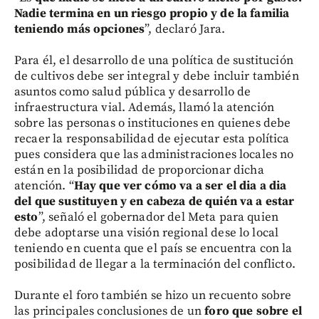
Nadie termina en un riesgo propio y de la familia
teniendo más opciones
”, declaró Jara.
Para él, el desarrollo de una política de sustitución
de cultivos debe ser integral y debe incluir también
asuntos como salud pública y desarrollo de
infraestructura vial. Además, llamó la atención
sobre las personas o instituciones en quienes debe
recaer la responsabilidad de ejecutar esta política
pues considera que las administraciones locales no
están en la posibilidad de proporcionar dicha
atención. “
Hay que ver cómo va a ser el dia a dia
del que sustituyen y en cabeza de quién va a estar
esto
”, señaló el gobernador del Meta para quien
debe adoptarse una visión regional dese lo local
teniendo en cuenta que el país se encuentra con la
posibilidad de llegar a la terminación del conflicto.
Durante el foro también se hizo un recuento sobre
las principales conclusiones de un
foro que sobre el