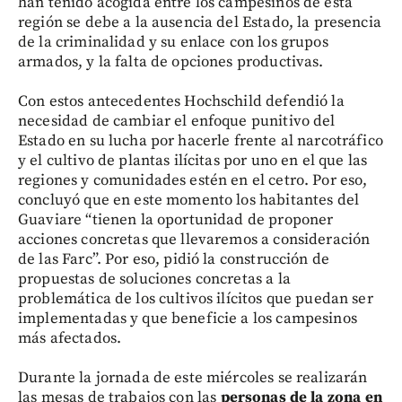
han tenido acogida entre los campesinos de esta
región se debe a la ausencia del Estado, la presencia
de la criminalidad y su enlace con los grupos
armados, y la falta de opciones productivas.
Con estos antecedentes Hochschild defendió la
necesidad de cambiar el enfoque punitivo del
Estado en su lucha por hacerle frente al narcotráfico
y el cultivo de plantas ilícitas por uno en el que las
regiones y comunidades estén en el cetro. Por eso,
concluyó que en este momento los habitantes del
Guaviare “tienen la oportunidad de proponer
acciones concretas que llevaremos a consideración
de las Farc”. Por eso, pidió la construcción de
propuestas de soluciones concretas a la
problemática de los cultivos ilícitos que puedan ser
implementadas y que beneficie a los campesinos
más afectados.
Durante la jornada de este miércoles se realizarán
las mesas de trabajos con las
personas de la zona en