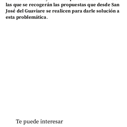
las que se recogerán las propuestas que desde San
José del Guaviare se realicen para darle solución a
esta problemática
.
Te puede interesar