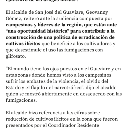
El alcalde de San José del Guaviare, Geovanny
Gómez, reiteró ante la audiencia compuesta por
campesinos y líderes de la región, que están ante
“una oportunidad histórica” para contribuir a la
construcción de una política de erradicación de
cultivos ilícitos
que beneficie a los cultivadores y
que desestimule el uso las fumigaciones con
glifosato.
“El mundo tiene los ojos puestos en el Guaviare y en
estas zonas donde hemos visto a los campesinos
sufrir los embates de la violencia, el olvido del
Estado y el flajelo del narcotráfico”, dijo el alcalde
quien se mostró abiertamente en desacuerdo con las
fumigaciones.
El alcalde hizo referencia a las cifras sobre
reducción de cultivos ilícitos en la zona que fueron
presentados por el Coordinador Residente