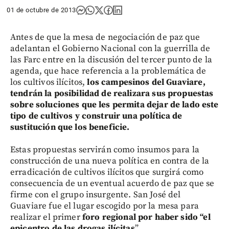
01 de octubre de 2013
Antes de que la mesa de negociación de paz que
adelantan el Gobierno Nacional con la guerrilla de
las Farc entre en la discusión del tercer punto de la
agenda, que hace referencia a la problemática de
los cultivos ilícitos,
los campesinos del Guaviare,
tendrán la posibilidad de realizara sus propuestas
sobre soluciones que les permita dejar de lado este
tipo de cultivos y construir una política de
sustitución que los beneficie.
Estas propuestas servirán como insumos para la
construcción de una nueva política en contra de la
erradicación de cultivos ilícitos que surgirá como
consecuencia de un eventual acuerdo de paz que se
firme con el grupo insurgente. San José del
Guaviare fue el lugar escogido por la mesa para
realizar el primer
foro regional por haber sido “el
epicentro de las drogas ilícitas
”.