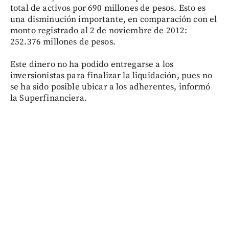
total de activos por 690 millones de pesos. Esto es
una disminución importante, en comparación con el
monto registrado al 2 de noviembre de 2012:
252.376 millones de pesos.
Este dinero no ha podido entregarse a los
inversionistas para finalizar la liquidación, pues no
se ha sido posible ubicar a los adherentes, informó
la Superfinanciera.