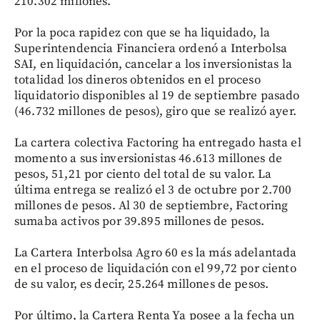
210.302 millones.
Por la poca rapidez con que se ha liquidado, la
Superintendencia Financiera ordenó a Interbolsa
SAI, en liquidación, cancelar a los inversionistas la
totalidad los dineros obtenidos en el proceso
liquidatorio disponibles al 19 de septiembre pasado
(46.732 millones de pesos), giro que se realizó ayer.
La cartera colectiva Factoring ha entregado hasta el
momento a sus inversionistas 46.613 millones de
pesos, 51,21 por ciento del total de su valor. La
última entrega se realizó el 3 de octubre por 2.700
millones de pesos. Al 30 de septiembre, Factoring
sumaba activos por 39.895 millones de pesos.
La Cartera Interbolsa Agro 60 es la más adelantada
en el proceso de liquidación con el 99,72 por ciento
de su valor, es decir, 25.264 millones de pesos.
Por último, la Cartera Renta Ya posee a la fecha un