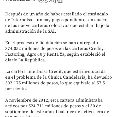
07 de octubre de 2013
Después de un año de haber estallado el escándalo
de Interbolsa, aún hay pagos pendientes en cuatro
de las nueve carteras colectivas que estaban bajo la
administración de la SAI.
En el proceso de liquidación se han entregado
374.052 millones de pesos en las carteras Credit,
Factoring, Agro 60 y Renta Ya, según estableció el
diario La República.
La cartera Interbolsa Credit, que está involucrada
en el problema de la Clínica Candelaria, ha devuelto
302.175 millones de pesos, lo que equivale al 57,5
por ciento.
A noviembre de 2012, esta cartera administraba
activos por 524.711 millones de pesos y el 30 de
septiembre de este año el balance de activos era de