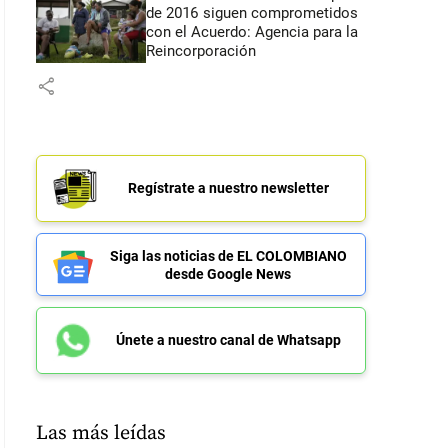
de 2016 siguen comprometidos
con el Acuerdo: Agencia para la
Reincorporación
share
Regístrate a nuestro newsletter
Siga las noticias de EL COLOMBIANO
desde Google News
Únete a nuestro canal de Whatsapp
Las más leídas