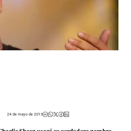
24 de mayo de 2013