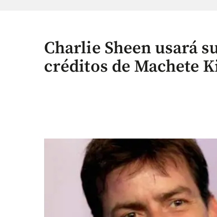
Charlie Sheen usará 
créditos de Machete Ki