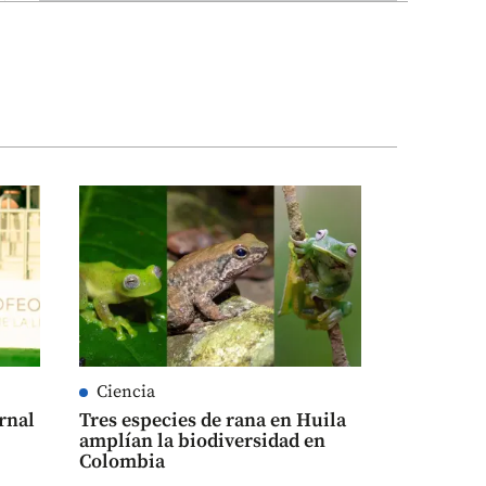
Ciencia
rnal
Tres especies de rana en Huila
amplían la biodiversidad en
Colombia