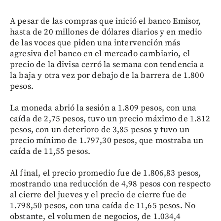
A pesar de las compras que inició el banco Emisor,
hasta de 20 millones de dólares diarios y en medio
de las voces que piden una intervención más
agresiva del banco en el mercado cambiario, el
precio de la divisa cerró la semana con tendencia a
la baja y otra vez por debajo de la barrera de 1.800
pesos.
La moneda abrió la sesión a 1.809 pesos, con una
caída de 2,75 pesos, tuvo un precio máximo de 1.812
pesos, con un deterioro de 3,85 pesos y tuvo un
precio mínimo de 1.797,30 pesos, que mostraba un
caída de 11,55 pesos.
Al final, el precio promedio fue de 1.806,83 pesos,
mostrando una reducción de 4,98 pesos con respecto
al cierre del jueves y el precio de cierre fue de
1.798,50 pesos, con una caída de 11,65 pesos. No
obstante, el volumen de negocios, de 1.034,4