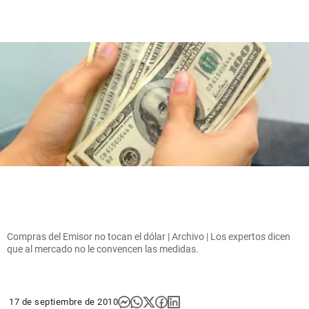
Compras del Emisor no tocan el dólar | Archivo | Los expertos dicen
que al mercado no le convencen las medidas.
17 de septiembre de 2010