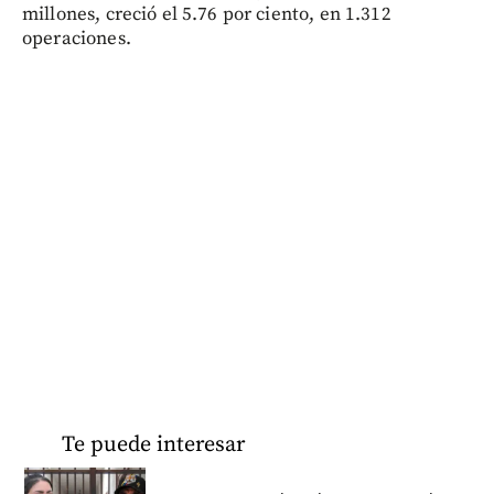
millones, creció el 5.76 por ciento, en 1.312
operaciones.
Te puede interesar