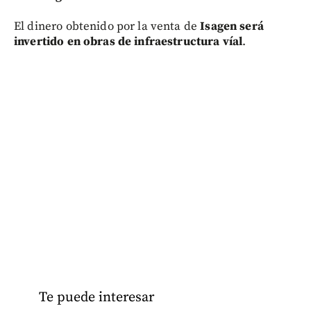
El dinero obtenido por la venta de
Isagen será
invertido en obras de infraestructura víal
.
Te puede interesar