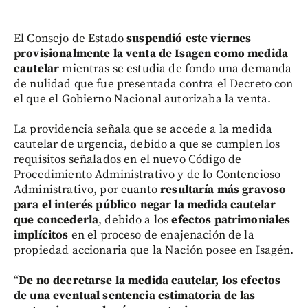
El Consejo de Estado
suspendió este viernes
provisionalmente la venta de Isagen como medida
cautelar
mientras se estudia de fondo una demanda
de nulidad que fue presentada contra el Decreto con
el que el Gobierno Nacional autorizaba la venta.
La providencia señala que se accede a la medida
cautelar de urgencia, debido a que se cumplen los
requisitos señalados en el nuevo Código de
Procedimiento Administrativo y de lo Contencioso
Administrativo, por cuanto
resultaría más gravoso
para el interés público negar la medida cautelar
que concederla
, debido a los
efectos patrimoniales
implícitos
en el proceso de enajenación de la
propiedad accionaria que la Nación posee en Isagén.
“
De no decretarse la medida cautelar, los efectos
de una eventual sentencia estimatoria de las