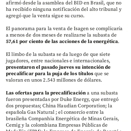
afirmó desde la asamblea del BID en Brasil, que no
ha recibido ninguna notificación del alto tribunal y
agregó que la venta sigue su curso.
El panorama para la venta de Isagen se complicaría
a menos de dos meses de realizarse la subasta de
57,61 por ciento de las acciones de la energética
.
El limbo de la subasta se da luego de que siete
jugadores, entre nacionales e internacionales,
presentaron el pasado jueves su intención de
precalificar para la puja de los títulos
que se
valoran en unos 2.543 millones de dólares.
Las ofertas para la precalificación
a una subasta
fueron presentadas por Duke Energy, que entregó
dos propuestas; China Haudian Corporation; la
española Gas Natural ; el consorcio entre la
brasileña Companhia Energética de Minas Gerais,
Cemig y la colombiana Empresas Públicas de