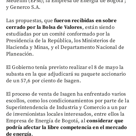
Medellín (EPM); la Empresa de Energía de Bogotá ;
y Generco S.A.
Las propuestas, que
fueron recibidas en sobre
cerrado por la Bolsa de Valores
, están siendo
estudiadas por un comité conformado por la
Presidencia de la República, los Ministerios de
Hacienda y Minas, y el Departamento Nacional de
Planeación.
El Gobierno tenía previsto realizar el 8 de mayo la
subasta en la que adjudicará su paquete accionario
de un 57,6 por ciento de Isagen.
El proceso de venta de Isagen ha enfrentado varios
escollos, como los condicionamientos por parte de la
Superintendencia de Industria y Comercio a un par
de inversionistas locales interesados, entre ellos la
Empresa de Energía de Bogotá, al
considerar que
podría afectar la libre competencia en el mercado
de energía
.