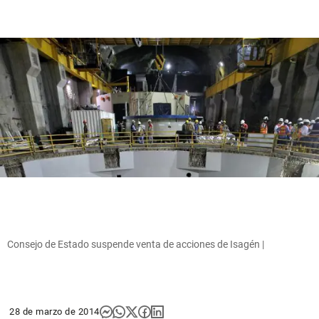
Consejo de Estado suspende venta de acciones de Isagén |
28 de marzo de 2014