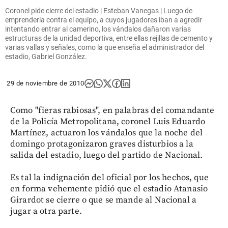
Coronel pide cierre del estadio | Esteban Vanegas | Luego de
emprenderla contra el equipo, a cuyos jugadores iban a agredir
intentando entrar al camerino, los vándalos dañaron varias
estructuras de la unidad deportiva, entre ellas rejillas de cemento y
varias vallas y señales, como la que enseña el administrador del
estadio, Gabriel González.
29 de noviembre de 2010
Como "fieras rabiosas", en palabras del comandante
de la Policía Metropolitana, coronel Luis Eduardo
Martínez, actuaron los vándalos que la noche del
domingo protagonizaron graves disturbios a la
salida del estadio, luego del partido de Nacional.
Es tal la indignación del oficial por los hechos, que
en forma vehemente pidió que el estadio Atanasio
Girardot se cierre o que se mande al Nacional a
jugar a otra parte.