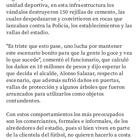
unidad deportiva, en esta infraestructura los
vándalos destruyeron 150 rejillas de cemento, las
cuales despedazaron y convirtieron en rocas que
lanzaban contra la Policía, los establecimientos y las
vallas del estadio.
"Es triste que esto pase, uno lucha por mantener
este escenario bonito para que la gente lo goce y vea
lo que sucede", comentó el funcionario, que calculó
los daños en 10 millones de pesos y dijo esperar lo
que decida el alcalde, Alonso Salazar, respecto al
escenario, que además sufrió daños en puertas,
vallas de protección y algunos árboles que fueron
arrancados para utilizarlos como objetos
contundentes.
Con estos comportamientos los más preocupados
son los comerciantes, formales e informales, de los
alrededores del estadio, pues si bien viven en parte
de la clientela del fútbol, no quieren hacerlo a costa