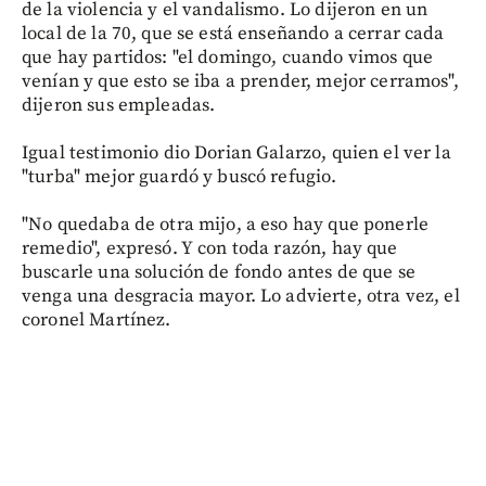
de la violencia y el vandalismo. Lo dijeron en un
local de la 70, que se está enseñando a cerrar cada
que hay partidos: "el domingo, cuando vimos que
venían y que esto se iba a prender, mejor cerramos",
dijeron sus empleadas.
Igual testimonio dio Dorian Galarzo, quien el ver la
"turba" mejor guardó y buscó refugio.
"No quedaba de otra mijo, a eso hay que ponerle
remedio", expresó. Y con toda razón, hay que
buscarle una solución de fondo antes de que se
venga una desgracia mayor. Lo advierte, otra vez, el
coronel Martínez.