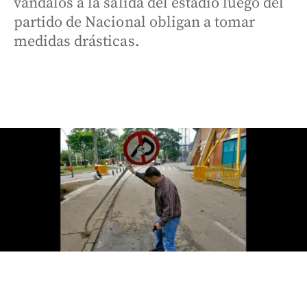
vándalos a la salida del estadio luego del
partido de Nacional obligan a tomar
medidas drásticas.