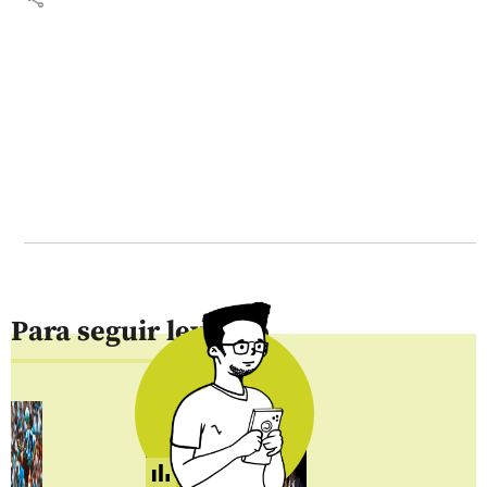
Para seguir leyendo