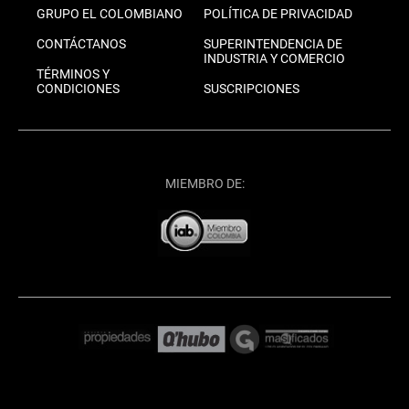
GRUPO EL COLOMBIANO
POLÍTICA DE PRIVACIDAD
CONTÁCTANOS
SUPERINTENDENCIA DE
INDUSTRIA Y COMERCIO
TÉRMINOS Y
CONDICIONES
SUSCRIPCIONES
MIEMBRO DE: