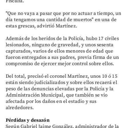
Fiscalía.
"Que no vaya a pasar que por no actuar a tiempo, un
día tengamos una cantidad de muertos" en una de
estas grescas, advirtió Martínez.
Además de los heridos de la Policía, hubo 17 civiles
lesionados, ninguno de gravedad, y unos sesenta
capturados, varios de ellos menores de edad que
fueron entregados a sus padres, previa firma de un
compromiso de ejercer mejor control sobre ellos.
Del total, precisó el coronel Martínez, unos 10 ó 15
están siendo judicializados y sobre ellos recaerá el
peso de las denuncias elevadas por la Policía y la
Administración Municipal, que también se vio
afectada por los daños en el estadio y sus
alrededores.
Pérdidas y desazón
Según Gabriel Jaime González, administrador de la