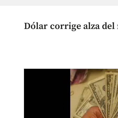
Dólar corrige alza del