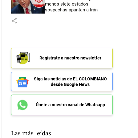
menos siete estados;
sospechas apuntan a Irán
share
Regístrate a nuestro newsletter
Siga las noticias de EL COLOMBIANO
desde Google News
Únete a nuestro canal de Whatsapp
Las más leídas