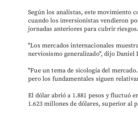
Según los analistas, este movimiento 
cuando los inversionistas vendieron po
jornadas anteriores para cubrir riesgos
"Los mercados internacionales muestra
nerviosismo generalizado", dijo Daniel 
"Fue un tema de sicología del mercado.
pero los fundamentales siguen relativam
El dólar abrió a 1.881 pesos y fluctuó e
1.623 millones de dólares, superior al 