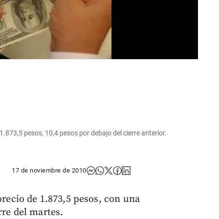
a 1.873,5 pesos, 10,4 pesos por debajo del cierre anterior.
17 de noviembre de 2010
 precio de 1.873,5 pesos, con una
rre del martes.