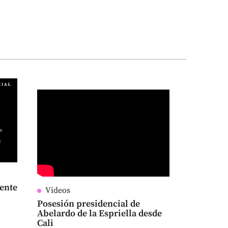
dente
Videos
Posesión presidencial de
Abelardo de la Espriella desde
Cali