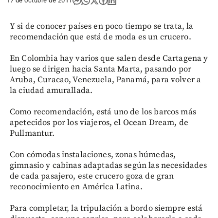
17 de octubre de 2011
Y si de conocer países en poco tiempo se trata, la
recomendación que está de moda es un crucero.
En Colombia hay varios que salen desde Cartagena y
luego se dirigen hacia Santa Marta, pasando por
Aruba, Curacao, Venezuela, Panamá, para volver a
la ciudad amurallada.
Como recomendación, está uno de los barcos más
apetecidos por los viajeros, el Ocean Dream, de
Pullmantur.
Con cómodas instalaciones, zonas húmedas,
gimnasio y cabinas adaptadas según las necesidades
de cada pasajero, este crucero goza de gran
reconocimiento en América Latina.
Para completar, la tripulación a bordo siempre está