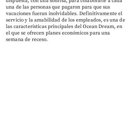
dispuesta, con una sonrisa, para colaborarle a cada
una de las personas que pagaron para que sus
vacaciones fueran inolvidables. Definitivamente el
servicio y la amabilidad de los empleados, es una de
las características principales del Ocean Dream, en
el que se ofrecen planes económicos para una
semana de receso.