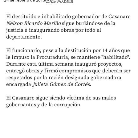
24 de febrero de 2013
El destituido e inhabilitado gobernador de Casanare
Nelson Ricardo Mariño
sigue burlándose de la
justicia e inaugurando obras por todo el
departamento.
El funcionario, pese a la destitución por 14 años que
le impuso la Procuraduría, se mantiene "habilitado".
Durante esta última semana inauguró proyectos,
entregó obras y firmó compromisos que deberán ser
respetados por la recién designada gobernadora
encargada
Julieta Gómez de Cortés.
El Casanare sigue siendo víctima de sus malos
gobernantes y de la corrupción.