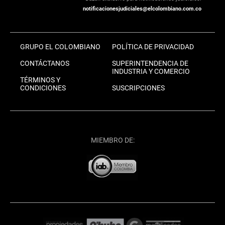
notificacionesjudiciales@elcolombiano.com.co
GRUPO EL COLOMBIANO
POLÍTICA DE PRIVACIDAD
CONTÁCTANOS
SUPERINTENDENCIA DE
INDUSTRIA Y COMERCIO
TÉRMINOS Y
CONDICIONES
SUSCRIPCIONES
MIEMBRO DE: