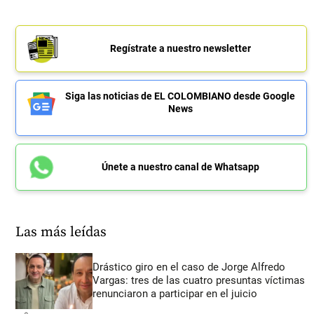
Regístrate a nuestro newsletter
Siga las noticias de EL COLOMBIANO desde Google
News
Únete a nuestro canal de Whatsapp
Las más leídas
Drástico giro en el caso de Jorge Alfredo
Vargas: tres de las cuatro presuntas víctimas
renunciaron a participar en el juicio