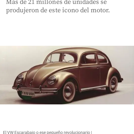
Más de 21 millones de unidades se
produjeron de este icono del motor.
El VW Escarabajo o ese pequeño revolucionario |