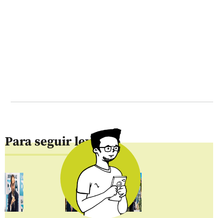
Para seguir leyendo