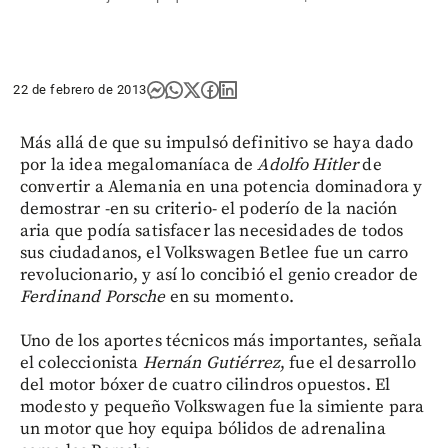
22 de febrero de 2013
Más allá de que su impulsó definitivo se haya dado
por la idea megalomaníaca de
Adolfo Hitler
de
convertir a Alemania en una potencia dominadora y
demostrar -en su criterio- el poderío de la nación
aria que podía satisfacer las necesidades de todos
sus ciudadanos, el Volkswagen Betlee fue un carro
revolucionario, y así lo concibió el genio creador de
Ferdinand Porsche
en su momento.
Uno de los aportes técnicos más importantes, señala
el coleccionista
Hernán Gutiérrez
, fue el desarrollo
del motor bóxer de cuatro cilindros opuestos. El
modesto y pequeño Volkswagen fue la simiente para
un motor que hoy equipa bólidos de adrenalina