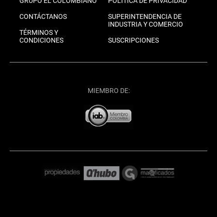
GRUPO EL COLOMBIANO
POLÍTICA DE PRIVACIDAD
CONTÁCTANOS
SUPERINTENDENCIA DE
INDUSTRIA Y COMERCIO
TÉRMINOS Y
CONDICIONES
SUSCRIPCIONES
MIEMBRO DE: