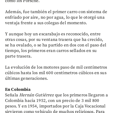
como los Porsche.
Además, fue también el primer carro con sistema de
enfriado por aire, no por agua, lo que le otorgó una
ventaja frente a sus colegas del momento.
Y aunque hoy un escarabajo es reconocido, entre
otras cosas, por su ventana trasera que ha crecido,
se ha ovalado, o se ha partido en dos con el paso del
tiempo, los primeros eran carros sellados en su
parte trasera.
La evolución de los motores paso de mil centímetros
cúbicos hasta los mil 600 centímetros cúbicos en sus
últimas generaciones.
En Colombia
Señala
Hernán Gutiérrez
que los primeros llegaron a
Colombia hacia 1952, con un precio de 3 mil 800
pesos. Y en 1954, importados por la Caja Vocacional
sirvieron como vehículo de muchos religiosos. Para