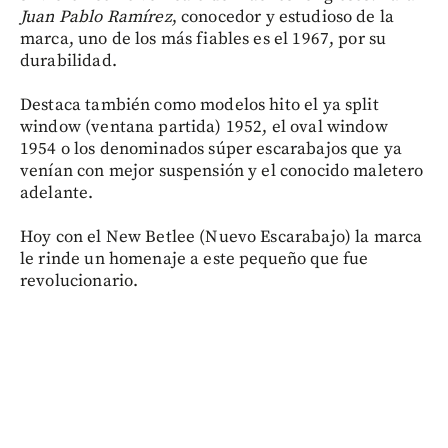
Juan Pablo Ramírez
, conocedor y estudioso de la
marca, uno de los más fiables es el 1967, por su
durabilidad.
Destaca también como modelos hito el ya split
window (ventana partida) 1952, el oval window
1954 o los denominados súper escarabajos que ya
venían con mejor suspensión y el conocido maletero
adelante.
Hoy con el New Betlee (Nuevo Escarabajo) la marca
le rinde un homenaje a este pequeño que fue
revolucionario.