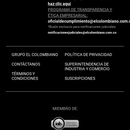
haz clic aquí
PROGRAMA DE TRANSPARENCIA Y
ÉTICA EMPRESARIAL:
oficialdecumplimiento@elcolombiano.com.
*Buzón exclusivo para notificaciones judiciales:
notificacionesjudiciales@elcolombiano.com.co
GRUPO EL COLOMBIANO
POLÍTICA DE PRIVACIDAD
CONTÁCTANOS
SUPERINTENDENCIA DE
INDUSTRIA Y COMERCIO
TÉRMINOS Y
CONDICIONES
SUSCRIPCIONES
MIEMBRO DE: