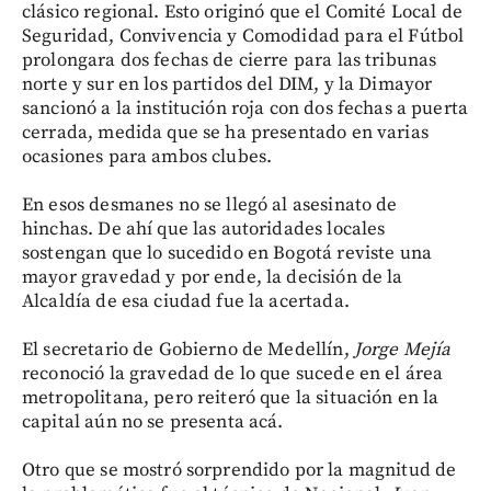
clásico regional. Esto originó que el Comité Local de
Seguridad, Convivencia y Comodidad para el Fútbol
prolongara dos fechas de cierre para las tribunas
norte y sur en los partidos del DIM, y la Dimayor
sancionó a la institución roja con dos fechas a puerta
cerrada, medida que se ha presentado en varias
ocasiones para ambos clubes.
En esos desmanes no se llegó al asesinato de
hinchas. De ahí que las autoridades locales
sostengan que lo sucedido en Bogotá reviste una
mayor gravedad y por ende, la decisión de la
Alcaldía de esa ciudad fue la acertada.
El secretario de Gobierno de Medellín,
Jorge Mejía
reconoció la gravedad de lo que sucede en el área
metropolitana, pero reiteró que la situación en la
capital aún no se presenta acá.
Otro que se mostró sorprendido por la magnitud de