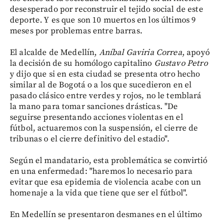
desesperado por reconstruir el tejido social de este
deporte. Y es que son 10 muertos en los últimos 9
meses por problemas entre barras.
El alcalde de Medellín,
Aníbal Gaviria Correa
, apoyó
la decisión de su homólogo capitalino
Gustavo Petro
y dijo que si en esta ciudad se presenta otro hecho
similar al de Bogotá o a los que sucedieron en el
pasado clásico entre verdes y rojos, no le temblará
la mano para tomar sanciones drásticas. "De
seguirse presentando acciones violentas en el
fútbol, actuaremos con la suspensión, el cierre de
tribunas o el cierre definitivo del estadio".
Según el mandatario, esta problemática se convirtió
en una enfermedad: "haremos lo necesario para
evitar que esa epidemia de violencia acabe con un
homenaje a la vida que tiene que ser el fútbol".
En Medellín se presentaron desmanes en el último