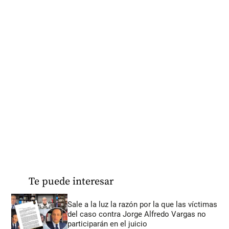
Te puede interesar
Sale a la luz la razón por la que las víctimas
del caso contra Jorge Alfredo Vargas no
participarán en el juicio