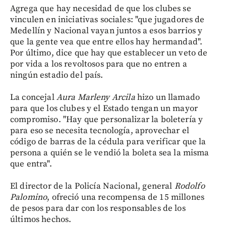
Agrega que hay necesidad de que los clubes se
vinculen en iniciativas sociales: "que jugadores de
Medellín y Nacional vayan juntos a esos barrios y
que la gente vea que entre ellos hay hermandad".
Por último, dice que hay que establecer un veto de
por vida a los revoltosos para que no entren a
ningún estadio del país.
La concejal
Aura Marleny Arcila
hizo un llamado
para que los clubes y el Estado tengan un mayor
compromiso. "Hay que personalizar la boletería y
para eso se necesita tecnología, aprovechar el
código de barras de la cédula para verificar que la
persona a quién se le vendió la boleta sea la misma
que entra".
El director de la Policía Nacional, general
Rodolfo
Palomino
, ofreció una recompensa de 15 millones
de pesos para dar con los responsables de los
últimos hechos.