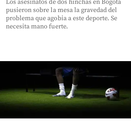
Los asesinatos de dos hinchas en Bogotá
pusieron sobre la mesa la gravedad del
problema que agobia a este deporte. Se
necesita mano fuerte.