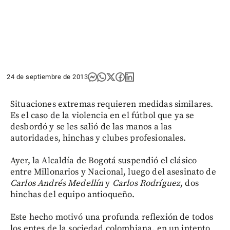
24 de septiembre de 2013
Situaciones extremas requieren medidas similares.
Es el caso de la violencia en el fútbol que ya se
desbordó y se les salió de las manos a las
autoridades, hinchas y clubes profesionales.
Ayer, la Alcaldía de Bogotá suspendió el clásico
entre Millonarios y Nacional, luego del asesinato de
Carlos Andrés Medellín
y
Carlos Rodríguez
, dos
hinchas del equipo antioqueño.
Este hecho motivó una profunda reflexión de todos
los entes de la sociedad colombiana, en un intento