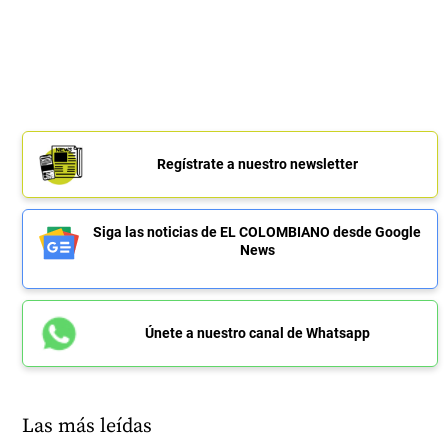
Regístrate a nuestro newsletter
Siga las noticias de EL COLOMBIANO desde Google
News
Únete a nuestro canal de Whatsapp
Las más leídas