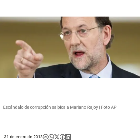
Escándalo de corrupción salpica a Mariano Rajoy | Foto AP
31 de enero de 2013