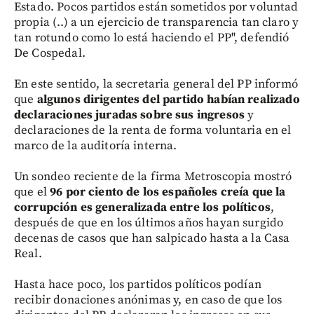
Estado. Pocos partidos están sometidos por voluntad
propia (..) a un ejercicio de transparencia tan claro y
tan rotundo como lo está haciendo el PP", defendió
De Cospedal.
En este sentido, la secretaria general del PP informó
que
algunos dirigentes del partido habían realizado
declaraciones juradas sobre sus ingresos
y
declaraciones de la renta de forma voluntaria en el
marco de la auditoría interna.
Un sondeo reciente de la firma Metroscopia mostró
que el
96 por ciento de los españoles creía que la
corrupción es generalizada entre los políticos
,
después de que en los últimos años hayan surgido
decenas de casos que han salpicado hasta a la Casa
Real.
Hasta hace poco, los partidos políticos podían
recibir donaciones anónimas y, en caso de que los