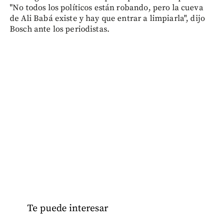
"No todos los políticos están robando, pero la cueva
de Ali Babá existe y hay que entrar a limpiarla", dijo
Bosch ante los periodistas.
Te puede interesar