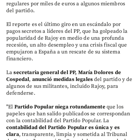
regulares por miles de euros a algunos miembros
del partido.
El reporte es el último giro en un escándalo por
pagos secretos a líderes del PP, que ha golpeado la
popularidad de Rajoy en medio de una profunda
recesión, un alto desempleo y una crisis fiscal que
empujaron a España a un rescate de su sistema
financiero.
La
secretaria general del PP, María Dolores de
Cospedal
,
anunció
medidas legales
del partido y de
algunos de sus militantes, incluido Rajoy, para
defenderse.
"El
Partido Popular niega rotundamente
que los
papeles que han salido publicados se correspondan
con la contabilidad del Partido Popular. La
contabilidad del Partido Popular es única y es
clara
, transparente, limpia y sometida al Tribunal