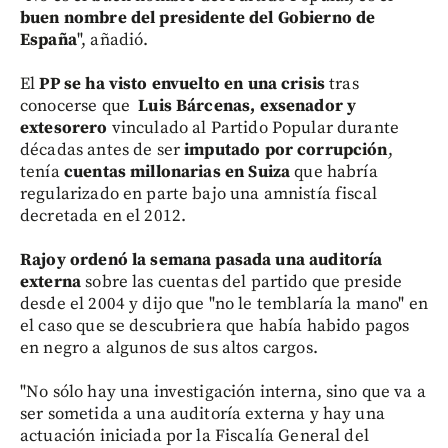
buen nombre del presidente del Gobierno de
España
", añadió.
El
PP se ha visto envuelto en una crisis
tras
conocerse que
Luis Bárcenas, exsenador y
extesorero
vinculado al Partido Popular durante
décadas antes de ser
imputado por corrupción
,
tenía
cuentas millonarias en Suiza
que habría
regularizado en parte bajo una amnistía fiscal
decretada en el 2012.
Rajoy ordenó la semana pasada una auditoría
externa
sobre las cuentas del partido que preside
desde el 2004 y dijo que "no le temblaría la mano" en
el caso que se descubriera que había habido pagos
en negro a algunos de sus altos cargos.
"No sólo hay una investigación interna, sino que va a
ser sometida a una auditoría externa y hay una
actuación iniciada por la Fiscalía General del