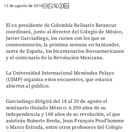
12 de agosto de 2010
El ex presidente de Colombia Belisario Betancur
coordinará, junto al director del Colegio de México,
Javier Garciadiego, los cursos con los que se
conmemorarán, la próxima semana en Santander,
norte de España, los bicentenarios iberoamericanos
y el centenario de la Revolución Mexicana.
La Universidad Internacional Menéndez Pelayo
(UIMP) organiza estos encuentros, que estarán
abiertos al público.
Garciadiego dirigirá del 18 al 20 de agosto el
seminario titulado México: A 200 años de su
independencia y 100 años de su revolución, al que
asistirán Roberto Breña, Jean-François Prud'homme
o Marco Estrada, entre otros profesores del Colegio