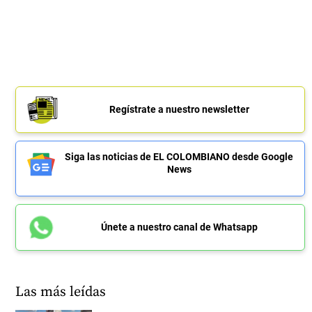
Regístrate a nuestro newsletter
Siga las noticias de EL COLOMBIANO desde Google
News
Únete a nuestro canal de Whatsapp
Las más leídas