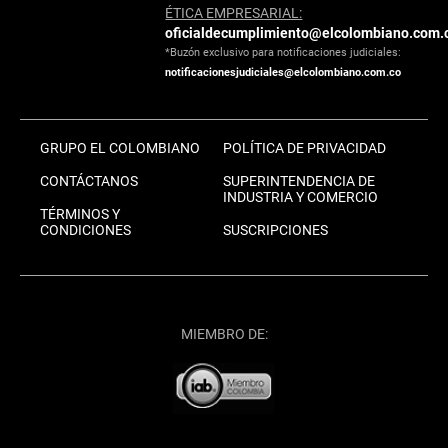
ÉTICA EMPRESARIAL:
oficialdecumplimiento@elcolombiano.com.
*Buzón exclusivo para notificaciones judiciales:
notificacionesjudiciales@elcolombiano.com.co
GRUPO EL COLOMBIANO
POLÍTICA DE PRIVACIDAD
CONTÁCTANOS
SUPERINTENDENCIA DE
INDUSTRIA Y COMERCIO
TÉRMINOS Y
CONDICIONES
SUSCRIPCIONES
MIEMBRO DE: