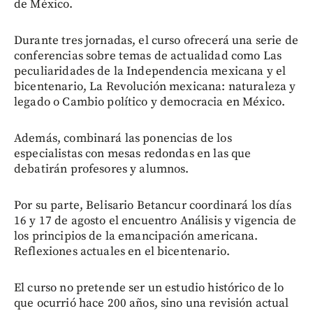
de México.
Durante tres jornadas, el curso ofrecerá una serie de
conferencias sobre temas de actualidad como Las
peculiaridades de la Independencia mexicana y el
bicentenario, La Revolución mexicana: naturaleza y
legado o Cambio político y democracia en México.
Además, combinará las ponencias de los
especialistas con mesas redondas en las que
debatirán profesores y alumnos.
Por su parte, Belisario Betancur coordinará los días
16 y 17 de agosto el encuentro Análisis y vigencia de
los principios de la emancipación americana.
Reflexiones actuales en el bicentenario.
El curso no pretende ser un estudio histórico de lo
que ocurrió hace 200 años, sino una revisión actual