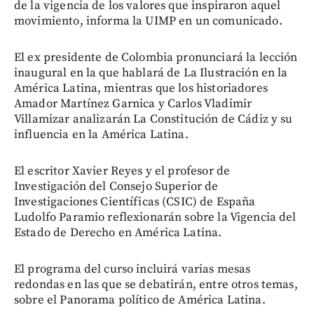
de la vigencia de los valores que inspiraron aquel
movimiento, informa la UIMP en un comunicado.
El ex presidente de Colombia pronunciará la lección
inaugural en la que hablará de La Ilustración en la
América Latina, mientras que los historiadores
Amador Martínez Garnica y Carlos Vladimir
Villamizar analizarán La Constitución de Cádiz y su
influencia en la América Latina.
El escritor Xavier Reyes y el profesor de
Investigación del Consejo Superior de
Investigaciones Científicas (CSIC) de España
Ludolfo Paramio reflexionarán sobre la Vigencia del
Estado de Derecho en América Latina.
El programa del curso incluirá varias mesas
redondas en las que se debatirán, entre otros temas,
sobre el Panorama político de América Latina.