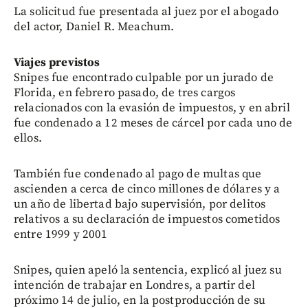
La solicitud fue presentada al juez por el abogado
del actor, Daniel R. Meachum.
Viajes previstos
Snipes fue encontrado culpable por un jurado de
Florida, en febrero pasado, de tres cargos
relacionados con la evasión de impuestos, y en abril
fue condenado a 12 meses de cárcel por cada uno de
ellos.
También fue condenado al pago de multas que
ascienden a cerca de cinco millones de dólares y a
un año de libertad bajo supervisión, por delitos
relativos a su declaración de impuestos cometidos
entre 1999 y 2001
Snipes, quien apeló la sentencia, explicó al juez su
intención de trabajar en Londres, a partir del
próximo 14 de julio, en la postproducción de su