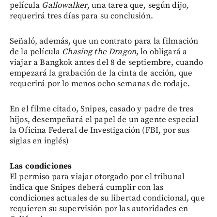
película
Gallowalker
, una tarea que, según dijo,
requerirá tres días para su conclusión.
Señaló, además, que un contrato para la filmación
de la película
Chasing the Dragon
, lo obligará a
viajar a Bangkok antes del 8 de septiembre, cuando
empezará la grabación de la cinta de acción, que
requerirá por lo menos ocho semanas de rodaje.
En el filme citado, Snipes, casado y padre de tres
hijos, desempeñará el papel de un agente especial
la Oficina Federal de Investigación (FBI, por sus
siglas en inglés)
Las condiciones
El permiso para viajar otorgado por el tribunal
indica que Snipes deberá cumplir con las
condiciones actuales de su libertad condicional, que
requieren su supervisión por las autoridades en