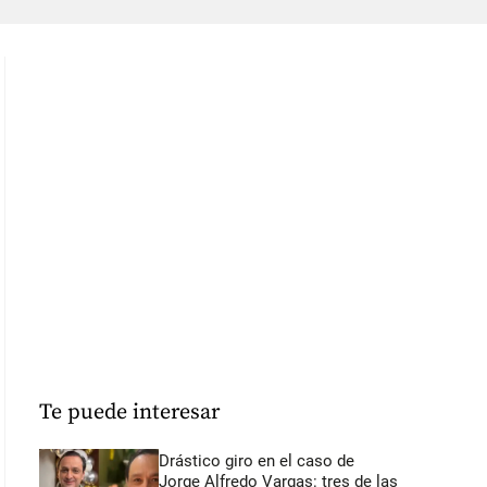
Te puede interesar
Drástico giro en el caso de
Jorge Alfredo Vargas: tres de las