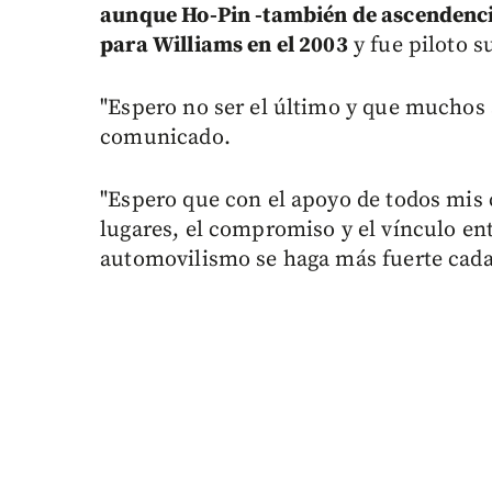
aunque Ho-Pin -también de ascendenci
para Williams en el 2003
y fue piloto s
"Espero no ser el último y que muchos
comunicado.
"Espero que con el apoyo de todos mis
lugares, el compromiso y el vínculo ent
automovilismo se haga más fuerte cada 