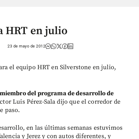
 HRT en julio
23 de mayo de 2012
ra el equipo HRT en Silverstone en julio,
 miembro del programa de desarrollo de
ector Luis Pérez-Sala dijo que el corredor de
te paso.
sarrollo, en las últimas semanas estuvimos
alencia y Jerez y con autos diferentes, y