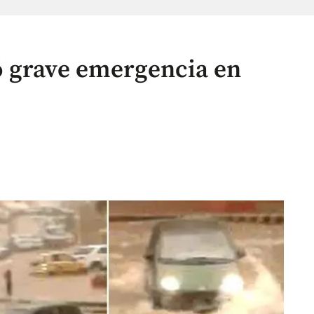
ó grave emergencia en