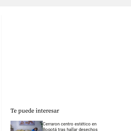
Te puede interesar
Cerraron centro estético en
Bogotá tras hallar desechos