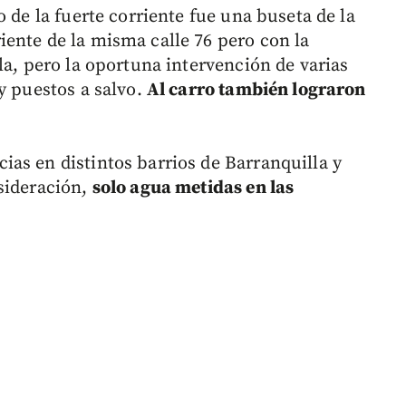
 de la fuerte corriente fue una buseta de la
ente de la misma calle 76 pero con la
la, pero la oportuna intervención de varias
y puestos a salvo.
Al carro también lograron
as en distintos barrios de Barranquilla y
sideración,
solo agua metidas en las