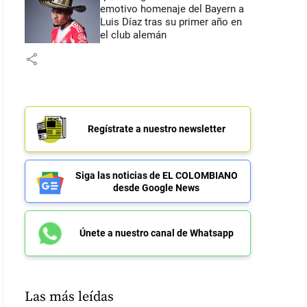
emotivo homenaje del Bayern a
Luis Díaz tras su primer año en
el club alemán
share
Regístrate a nuestro newsletter
Siga las noticias de EL COLOMBIANO
desde Google News
Únete a nuestro canal de Whatsapp
Las más leídas