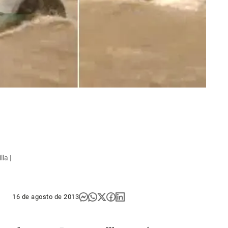
la |
16 de agosto de 2013