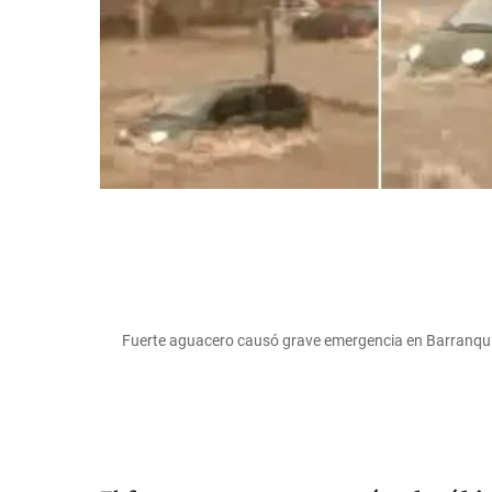
Fuerte aguacero causó grave emergencia en Barranquil