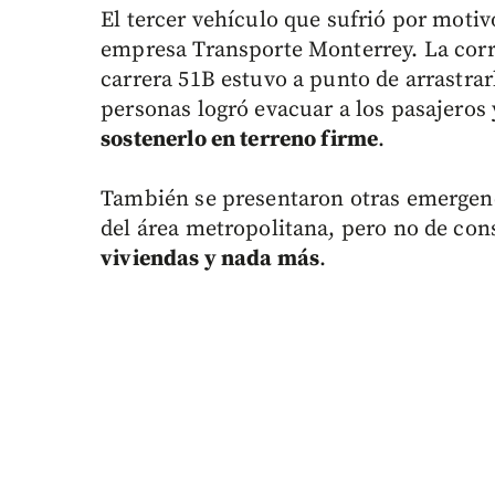
El tercer vehículo que sufrió por motivo
empresa Transporte Monterrey. La corri
carrera 51B estuvo a punto de arrastrar
personas logró evacuar a los pasajeros 
sostenerlo en terreno firme
.
También se presentaron otras emergenci
del área metropolitana, pero no de con
viviendas y nada más
.