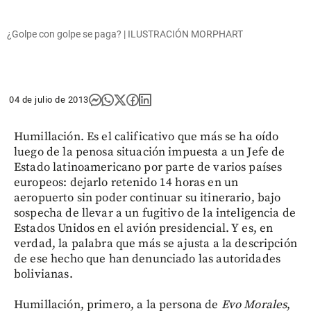
¿Golpe con golpe se paga? | ILUSTRACIÓN MORPHART
04 de julio de 2013
Humillación. Es el calificativo que más se ha oído
luego de la penosa situación impuesta a un Jefe de
Estado latinoamericano por parte de varios países
europeos: dejarlo retenido 14 horas en un
aeropuerto sin poder continuar su itinerario,
bajo
sospecha de llevar a un fugitivo de la inteligencia de
Estados Unidos en el avión presidencial. Y es, en
verdad, la palabra que más se ajusta a la descripción
de ese hecho que han denunciado las autoridades
bolivianas.
Humillación, primero, a la persona de
Evo Morales
,