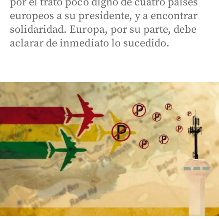
por el trato poco digno de cuatro países
europeos a su presidente, y a encontrar
solidaridad. Europa, por su parte, debe
aclarar de inmediato lo sucedido.