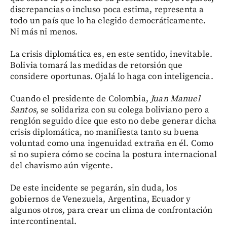
discrepancias o incluso poca estima, representa a
todo un país que lo ha elegido democráticamente.
Ni más ni menos.
La crisis diplomática es, en este sentido, inevitable.
Bolivia tomará las medidas de retorsión que
considere oportunas. Ojalá lo haga con inteligencia.
Cuando el presidente de Colombia,
Juan Manuel
Santos
, se solidariza con su colega boliviano pero a
renglón seguido dice que esto no debe generar dicha
crisis diplomática, no manifiesta tanto su buena
voluntad como una ingenuidad extraña en él. Como
si no supiera cómo se cocina la postura internacional
del chavismo aún vigente.
De este incidente se pegarán, sin duda, los
gobiernos de Venezuela, Argentina, Ecuador y
algunos otros, para crear un clima de confrontación
intercontinental.