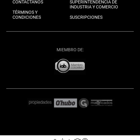
CONTÁCTANOS
SUPERINTENDENCIA DE
INDUSTRIA Y COMERCIO
TÉRMINOS Y
CONDICIONES
SUSCRIPCIONES
MIEMBRO DE: