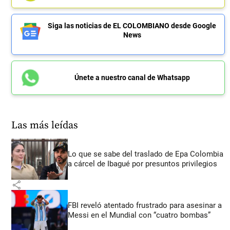
Siga las noticias de EL COLOMBIANO desde Google
News
Únete a nuestro canal de Whatsapp
Las más leídas
Lo que se sabe del traslado de Epa Colombia
a cárcel de Ibagué por presuntos privilegios
share
FBI reveló atentado frustrado para asesinar a
Messi en el Mundial con “cuatro bombas”