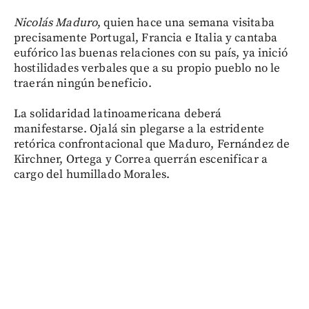
Nicolás Maduro
, quien hace una semana visitaba
precisamente Portugal, Francia e Italia y cantaba
eufórico las buenas relaciones con su país, ya inició
hostilidades verbales que a su propio pueblo no le
traerán ningún beneficio.
La solidaridad latinoamericana deberá
manifestarse. Ojalá sin plegarse a la estridente
retórica confrontacional que Maduro, Fernández de
Kirchner, Ortega y Correa querrán escenificar a
cargo del humillado Morales.