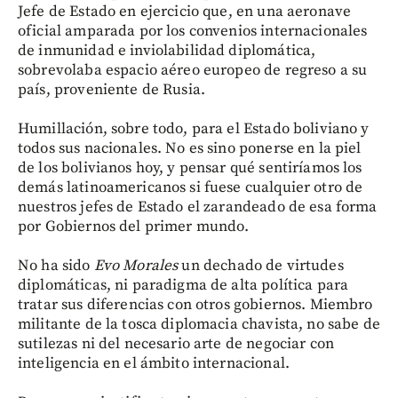
Jefe de Estado en ejercicio que, en una aeronave
oficial amparada por los convenios internacionales
de inmunidad e inviolabilidad diplomática,
sobrevolaba espacio aéreo europeo de regreso a su
país, proveniente de Rusia.
Humillación, sobre todo, para el Estado boliviano y
todos sus nacionales. No es sino ponerse en la piel
de los bolivianos hoy, y pensar qué sentiríamos los
demás latinoamericanos si fuese cualquier otro de
nuestros jefes de Estado el zarandeado de esa forma
por Gobiernos del primer mundo.
No ha sido
Evo Morales
un dechado de virtudes
diplomáticas, ni paradigma de alta política para
tratar sus diferencias con otros gobiernos. Miembro
militante de la tosca diplomacia chavista, no sabe de
sutilezas ni del necesario arte de negociar con
inteligencia en el ámbito internacional.