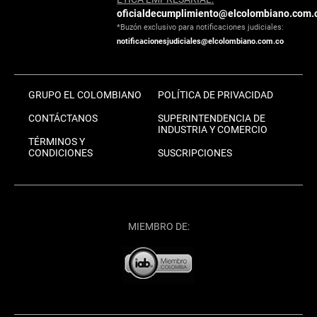
oficialdecumplimiento@elcolombiano.com.
*Buzón exclusivo para notificaciones judiciales:
notificacionesjudiciales@elcolombiano.com.co
GRUPO EL COLOMBIANO
POLÍTICA DE PRIVACIDAD
CONTÁCTANOS
SUPERINTENDENCIA DE
INDUSTRIA Y COMERCIO
TÉRMINOS Y
CONDICIONES
SUSCRIPCIONES
MIEMBRO DE: