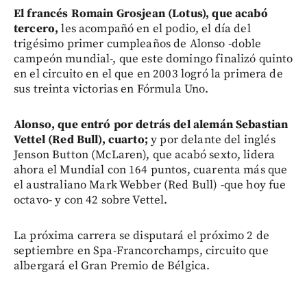
El francés Romain Grosjean (Lotus), que acabó
tercero,
les acompañó en el podio, el día del
trigésimo primer cumpleaños de Alonso -doble
campeón mundial-, que este domingo finalizó quinto
en el circuito en el que en 2003 logró la primera de
sus treinta victorias en Fórmula Uno.
Alonso, que entró por detrás del alemán Sebastian
Vettel (Red Bull), cuarto;
y por delante del inglés
Jenson Button (McLaren), que acabó sexto, lidera
ahora el Mundial con 164 puntos, cuarenta más que
el australiano Mark Webber (Red Bull) -que hoy fue
octavo- y con 42 sobre Vettel.
La próxima carrera se disputará el próximo 2 de
septiembre en Spa-Francorchamps, circuito que
albergará el Gran Premio de Bélgica.