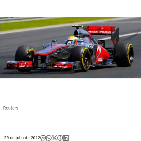
Reuters
29 de julio de 2012