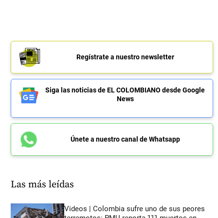
Regístrate a nuestro newsletter
Siga las noticias de EL COLOMBIANO desde Google
News
Únete a nuestro canal de Whatsapp
Las más leídas
Videos | Colombia sufre uno de sus peores
terremotos: PMU reporta 111 muertos en