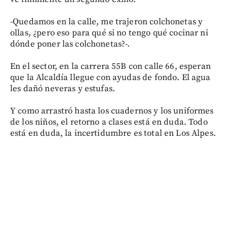
-Quedamos en la calle, me trajeron colchonetas y
ollas, ¿pero eso para qué si no tengo qué cocinar ni
dónde poner las colchonetas?-.
En el sector, en la carrera 55B con calle 66, esperan
que la Alcaldía llegue con ayudas de fondo. El agua
les dañó neveras y estufas.
Y como arrastró hasta los cuadernos y los uniformes
de los niños, el retorno a clases está en duda. Todo
está en duda, la incertidumbre es total en Los Alpes.