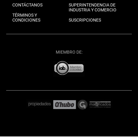
CONTÁCTANOS
SUPERINTENDENCIA DE
INDUSTRIA Y COMERCIO
TÉRMINOS Y
CONDICIONES
SUSCRIPCIONES
MIEMBRO DE: