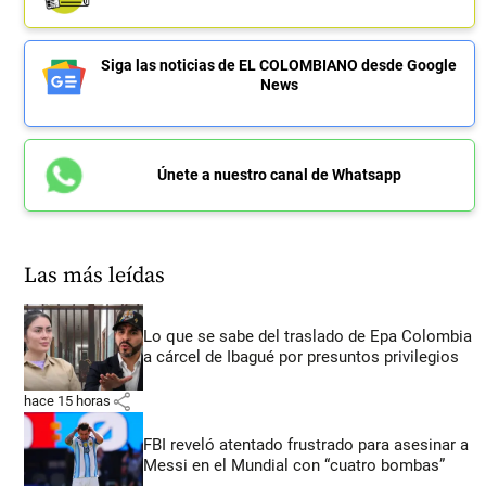
Siga las noticias de EL COLOMBIANO desde Google
News
Únete a nuestro canal de Whatsapp
Las más leídas
Lo que se sabe del traslado de Epa Colombia
a cárcel de Ibagué por presuntos privilegios
share
hace 15 horas
FBI reveló atentado frustrado para asesinar a
Messi en el Mundial con “cuatro bombas”