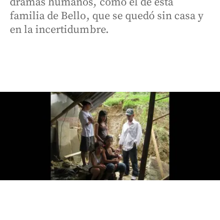
dramas humanos, como el de esta
familia de Bello, que se quedó sin casa y
en la incertidumbre.