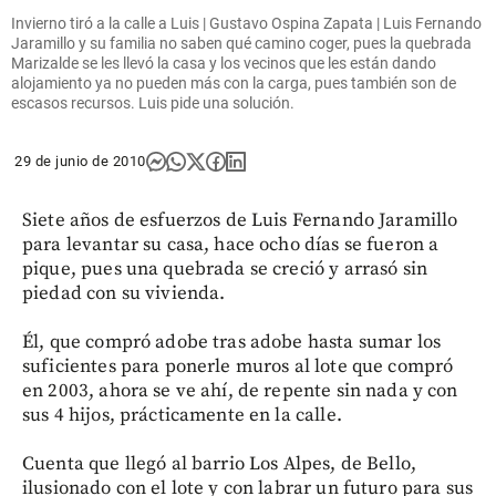
Invierno tiró a la calle a Luis | Gustavo Ospina Zapata | Luis Fernando
Jaramillo y su familia no saben qué camino coger, pues la quebrada
Marizalde se les llevó la casa y los vecinos que les están dando
alojamiento ya no pueden más con la carga, pues también son de
escasos recursos. Luis pide una solución.
29 de junio de 2010
Siete años de esfuerzos de Luis Fernando Jaramillo
para levantar su casa, hace ocho días se fueron a
pique, pues una quebrada se creció y arrasó sin
piedad con su vivienda.
Él, que compró adobe tras adobe hasta sumar los
suficientes para ponerle muros al lote que compró
en 2003, ahora se ve ahí, de repente sin nada y con
sus 4 hijos, prácticamente en la calle.
Cuenta que llegó al barrio Los Alpes, de Bello,
ilusionado con el lote y con labrar un futuro para sus