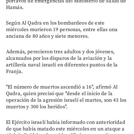
portavoz de emergencias del Ministerio de Salud de
Hamás.
Según Al Qadra en los bombardeos de este
miércoles murieron 19 personas, entre ellas una
anciana de 80 años y siete menores.
Además, perecieron tres adultos y dos jóvenes,
alcanzados por los disparos de la aviación y la
artillería naval israelí en diferentes puntos de la
Franja.
"El número de muertos ascendió a 16", afirmó Al
Qadra, quien precisó que "desde el inicio de la
operación de la agresión israelí el martes, son 43 los
muertos y 300 los heridos".
El Ejército israelí había informado con anterioridad
de que había matado este miércoles en un ataque a