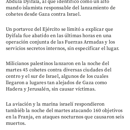
Abdula Dyifala, al que identificó como un alto
mando islamista responsable del lanzamiento de
cohetes desde Gaza contra Israel.
Un portavoz del Ejército se limitó a explicar que
Dyifala fue abatido en las últimas horas en una
operación conjunta de las Fuerzas Armadas y los
servicios secretos internos, sin especificar el lugar.
Milicianos palestinos lanzaron en la noche del
martes 45 cohetes contra diversas ciudades del
centro y el sur de Israel, algunos de los cuales
llegaron a lugares tan alejados de Gaza como
Hadera y Jerusalén, sin causar víctimas.
La aviación y la marina israelí respondieron
tambiéb la noche del martes atacando 160 objetivos
en la Franja, en ataques nocturnos que causaron seis
muertos.