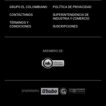
GRUPO EL COLOMBIANO
POLÍTICA DE PRIVACIDAD
CONTÁCTANOS
SUPERINTENDENCIA DE
INDUSTRIA Y COMERCIO
TÉRMINOS Y
CONDICIONES
SUSCRIPCIONES
MIEMBRO DE: