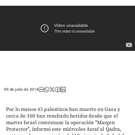
09 de julio de 2014
Por lo menos 43 palestinos han muerto en Gaza y
cerca de 300 han resultado heridos desde que el
martes Israel comenzase la operación "Margen
Protector", informó este miércoles Asraf al Qadra,