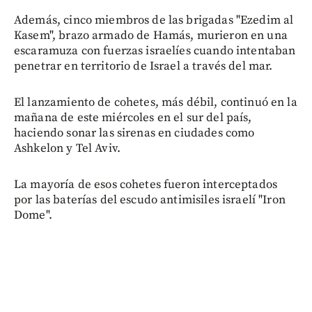
Además, cinco miembros de las brigadas "Ezedim al
Kasem", brazo armado de Hamás, murieron en una
escaramuza con fuerzas israelíes cuando intentaban
penetrar en territorio de Israel a través del mar.
El lanzamiento de cohetes, más débil, continuó en la
mañana de este miércoles en el sur del país,
haciendo sonar las sirenas en ciudades como
Ashkelon y Tel Aviv.
La mayoría de esos cohetes fueron interceptados
por las baterías del escudo antimisiles israelí "Iron
Dome".