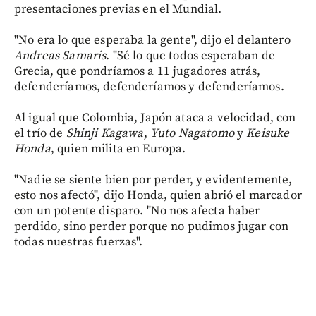
presentaciones previas en el Mundial.
"No era lo que esperaba la gente", dijo el delantero
Andreas Samaris
. "Sé lo que todos esperaban de
Grecia, que pondríamos a 11 jugadores atrás,
defenderíamos, defenderíamos y defenderíamos.
Al igual que Colombia, Japón ataca a velocidad, con
el trío de
Shinji Kagawa
,
Yuto Nagatomo
y
Keisuke
Honda
, quien milita en Europa.
"Nadie se siente bien por perder, y evidentemente,
esto nos afectó", dijo Honda, quien abrió el marcador
con un potente disparo. "No nos afecta haber
perdido, sino perder porque no pudimos jugar con
todas nuestras fuerzas".