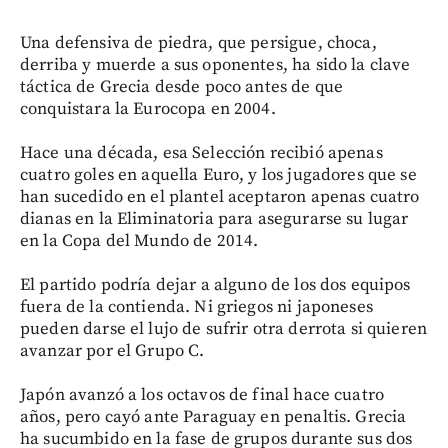
Una defensiva de piedra, que persigue, choca,
derriba y muerde a sus oponentes, ha sido la clave
táctica de Grecia desde poco antes de que
conquistara la Eurocopa en 2004.
Hace una década, esa Selección recibió apenas
cuatro goles en aquella Euro, y los jugadores que se
han sucedido en el plantel aceptaron apenas cuatro
dianas en la Eliminatoria para asegurarse su lugar
en la Copa del Mundo de 2014.
El partido podría dejar a alguno de los dos equipos
fuera de la contienda. Ni griegos ni japoneses
pueden darse el lujo de sufrir otra derrota si quieren
avanzar por el Grupo C.
Japón avanzó a los octavos de final hace cuatro
años, pero cayó ante Paraguay en penaltis. Grecia
ha sucumbido en la fase de grupos durante sus dos