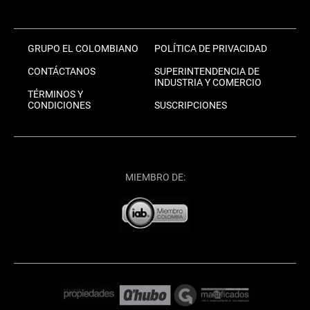
GRUPO EL COLOMBIANO
POLÍTICA DE PRIVACIDAD
CONTÁCTANOS
SUPERINTENDENCIA DE
INDUSTRIA Y COMERCIO
TÉRMINOS Y
CONDICIONES
SUSCRIPCIONES
MIEMBRO DE: