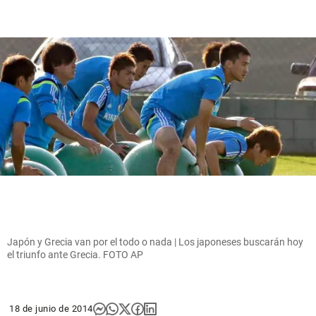
Japón y Grecia van por el todo o nada | Los japoneses buscarán hoy
el triunfo ante Grecia. FOTO AP
18 de junio de 2014