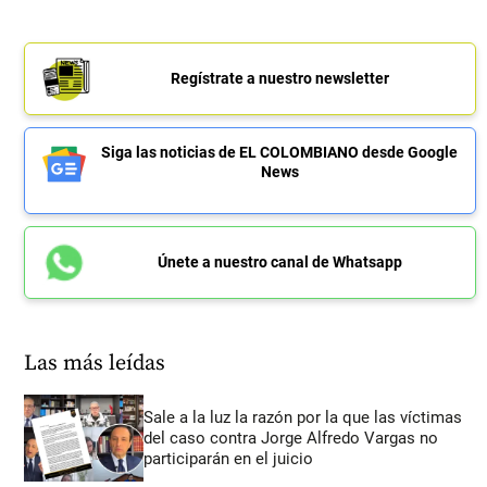
Regístrate a nuestro newsletter
Siga las noticias de EL COLOMBIANO desde Google
News
Únete a nuestro canal de Whatsapp
Las más leídas
Sale a la luz la razón por la que las víctimas
del caso contra Jorge Alfredo Vargas no
participarán en el juicio