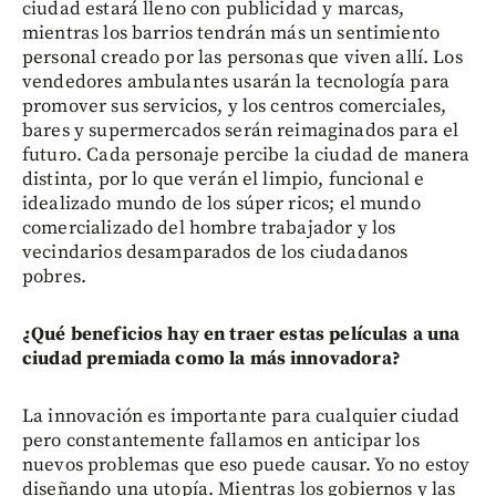
ciudad estará lleno con publicidad y marcas,
mientras los barrios tendrán más un sentimiento
personal creado por las personas que viven allí. Los
vendedores ambulantes usarán la tecnología para
promover sus servicios, y los centros comerciales,
bares y supermercados serán reimaginados para el
futuro. Cada personaje percibe la ciudad de manera
distinta, por lo que verán el limpio, funcional e
idealizado mundo de los súper ricos; el mundo
comercializado del hombre trabajador y los
vecindarios desamparados de los ciudadanos
pobres.
¿Qué beneficios hay en traer estas películas a una
ciudad premiada como la más innovadora?
La innovación es importante para cualquier ciudad
pero constantemente fallamos en anticipar los
nuevos problemas que eso puede causar. Yo no estoy
diseñando una utopía. Mientras los gobiernos y las