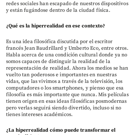
redes sociales han escapado de nuestros dispositivos
y están fugándose dentro de la ciudad física.
¿Qué es la hiperrealidad en ese contexto?
Es una idea filosófica discutida por el escritor
francés Jean Baudrillard y Umberto Eco, entre otros.
Habla acerca de una condición cultural donde ya no
somos capaces de distinguir la realidad de la
representación de realidad. Ahora los medios se han
vuelto tan poderosos e importantes en nuestras
vidas, que las vivimos a través de la televisión, los
computadores o los smartphones, y pienso que esa
filosofía es más importante que nunca. Mis películas
tienen origen en esas ideas filosóficas posmodernas
pero verlas seguirá siendo divertido, incluso si no
tienes intereses académicos.
¿La hiperrealidad cómo puede transformar el