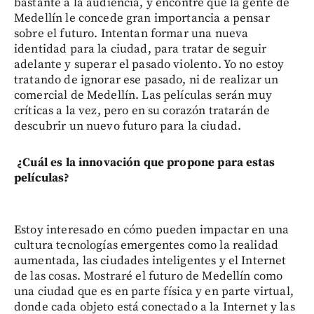
bastante a la audiencia, y encontré que la gente de
Medellín le concede gran importancia a pensar
sobre el futuro. Intentan formar una nueva
identidad para la ciudad, para tratar de seguir
adelante y superar el pasado violento. Yo no estoy
tratando de ignorar ese pasado, ni de realizar un
comercial de Medellín. Las películas serán muy
críticas a la vez, pero en su corazón tratarán de
descubrir un nuevo futuro para la ciudad.
¿Cuál es la innovación que propone para estas
películas?
Estoy interesado en cómo pueden impactar en una
cultura tecnologías emergentes como la realidad
aumentada, las ciudades inteligentes y el Internet
de las cosas. Mostraré el futuro de Medellín como
una ciudad que es en parte física y en parte virtual,
donde cada objeto está conectado a la Internet y las