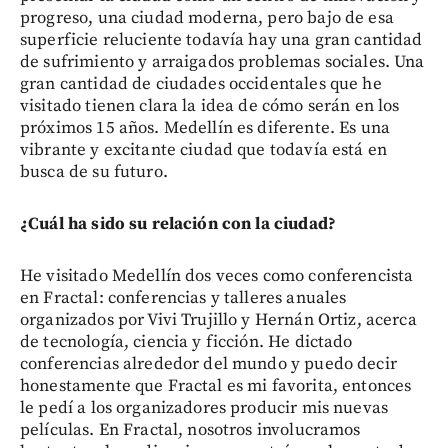
progreso, una ciudad moderna, pero bajo de esa
superficie reluciente todavía hay una gran cantidad
de sufrimiento y arraigados problemas sociales. Una
gran cantidad de ciudades occidentales que he
visitado tienen clara la idea de cómo serán en los
próximos 15 años. Medellín es diferente. Es una
vibrante y excitante ciudad que todavía está en
busca de su futuro.
¿Cuál ha sido su relación con la ciudad?
He visitado Medellín dos veces como conferencista
en Fractal: conferencias y talleres anuales
organizados por Vivi Trujillo y Hernán Ortiz, acerca
de tecnología, ciencia y ficción. He dictado
conferencias alrededor del mundo y puedo decir
honestamente que Fractal es mi favorita, entonces
le pedí a los organizadores producir mis nuevas
películas. En Fractal, nosotros involucramos