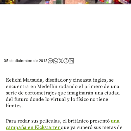
05 de diciembre de 2013
Keiichi Matsuda, diseñador y cineasta inglés, se
encuentra en Medellín rodando el primero de una
serie de cortometrajes que imaginarán una ciudad
del futuro donde lo virtual y lo físico no tiene
límites.
Para rodar sus películas, el británico presentó
una
campaña en Kickstarter
que ya superó sus metas de