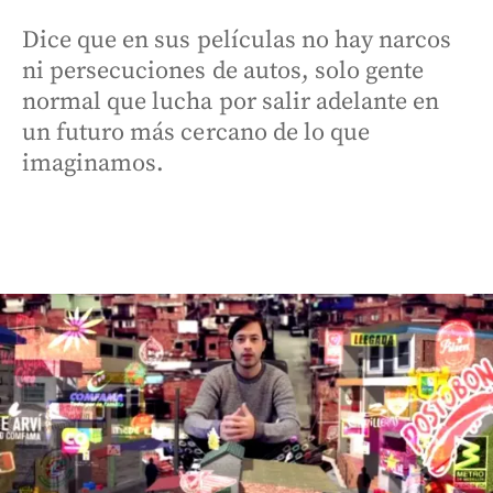
Dice que en sus películas no hay narcos
ni persecuciones de autos, solo gente
normal que lucha por salir adelante en
un futuro más cercano de lo que
imaginamos.