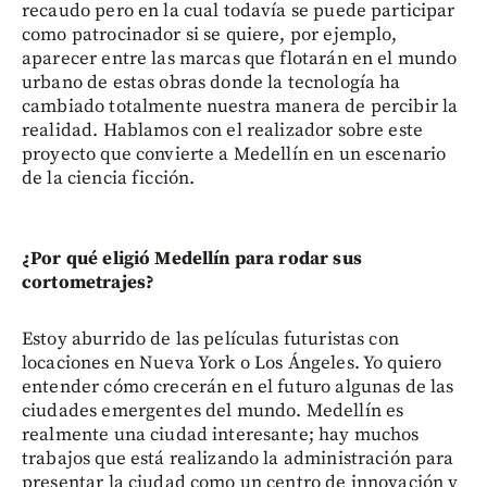
recaudo pero en la cual todavía se puede participar
como patrocinador si se quiere, por ejemplo,
aparecer entre las marcas que flotarán en el mundo
urbano de estas obras donde la tecnología ha
cambiado totalmente nuestra manera de percibir la
realidad. Hablamos con el realizador sobre este
proyecto que convierte a Medellín en un escenario
de la ciencia ficción.
¿Por qué eligió Medellín para rodar sus
cortometrajes?
Estoy aburrido de las películas futuristas con
locaciones en Nueva York o Los Ángeles. Yo quiero
entender cómo crecerán en el futuro algunas de las
ciudades emergentes del mundo. Medellín es
realmente una ciudad interesante; hay muchos
trabajos que está realizando la administración para
presentar la ciudad como un centro de innovación y