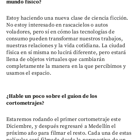
mundo físico?
Estoy haciendo una nueva clase de ciencia ficción.
No estoy interesado en rascacielos o autos
voladores, pero sí en cómo las tecnologías de
consumo pueden transformar nuestros trabajos,
nuestras relaciones y la vida cotidiana. La ciudad
física en sí misma no lucirá diferente, pero estará
llena de objetos virtuales que cambiarán
completamente la manera en la que percibimos y
usamos el espacio.
¿Hable un poco sobre el guion de los
cortometrajes?
Estaremos rodando el primer cortometraje este
Diciembre, y después regresaré a Medellín el
próximo año para filmar el resto. Cada una de estas
películas será filmada desde la perspectiva de un