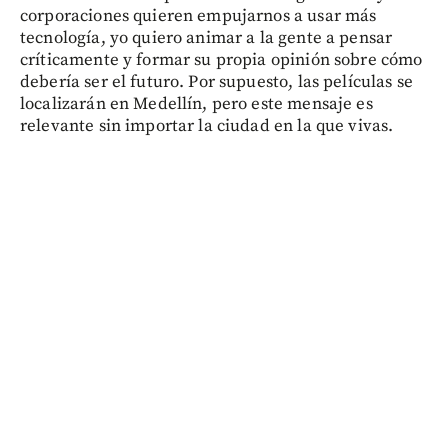
corporaciones quieren empujarnos a usar más
tecnología, yo quiero animar a la gente a pensar
críticamente y formar su propia opinión sobre cómo
debería ser el futuro. Por supuesto, las películas se
localizarán en Medellín, pero este mensaje es
relevante sin importar la ciudad en la que vivas.