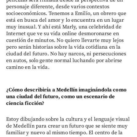
personaje diferente, desde varios contextos
socioeconómicos. Tenemos a Emilio, un obrero que
está en busca del amor y lo encuentra en un lugar
muy inusual. Y ahí está Marly, una celebridad de
Internet que ve su vida online desmoronarse en
cuestión de minutos. No quiero llevarte muy lejos
pero serán historias sobre la vida cotidiana en la
ciudad del futuro. No hay narcos, ni persecuciones
en autos, solo gente normal luchando por abrirse
camino en la vida.
¿Cómo describiría a Medellín imaginándola como
una ciudad del futuro, como un escenario de
ciencia ficción?
Estoy dibujando sobre la cultura y el lenguaje visual
de Medellín para crear un futuro que se siente muy
familiar y nuevo al mismo tiempo. El centro de la