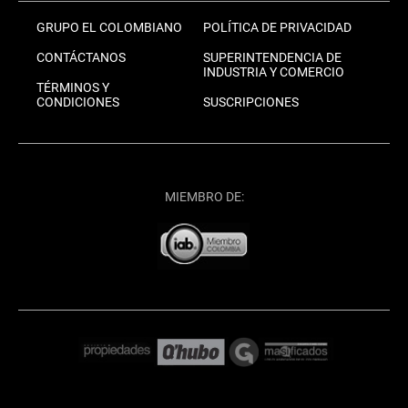
GRUPO EL COLOMBIANO
POLÍTICA DE PRIVACIDAD
CONTÁCTANOS
SUPERINTENDENCIA DE
INDUSTRIA Y COMERCIO
TÉRMINOS Y
CONDICIONES
SUSCRIPCIONES
MIEMBRO DE: