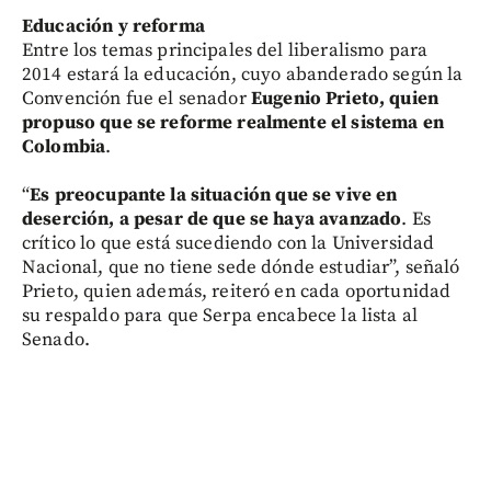
Educación y reforma
Entre los temas principales del liberalismo para
2014 estará la educación, cuyo abanderado según la
Convención fue el senador
Eugenio Prieto, quien
propuso que se reforme realmente el sistema en
Colombia
.
“
Es preocupante la situación que se vive en
deserción, a pesar de que se haya avanzado
. Es
crítico lo que está sucediendo con la Universidad
Nacional, que no tiene sede dónde estudiar”, señaló
Prieto, quien además, reiteró en cada oportunidad
su respaldo para que Serpa encabece la lista al
Senado.