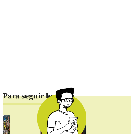
Para seguir leyendo