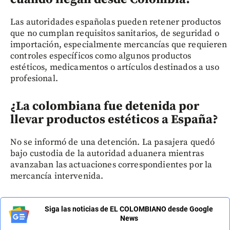
Las autoridades españolas pueden retener productos
que no cumplan requisitos sanitarios, de seguridad o
importación, especialmente mercancías que requieren
controles específicos como algunos productos
estéticos, medicamentos o artículos destinados a uso
profesional.
¿La colombiana fue detenida por
llevar productos estéticos a España?
No se informó de una detención. La pasajera quedó
bajo custodia de la autoridad aduanera mientras
avanzaban las actuaciones correspondientes por la
mercancía intervenida.
Siga las noticias de EL COLOMBIANO desde Google
News