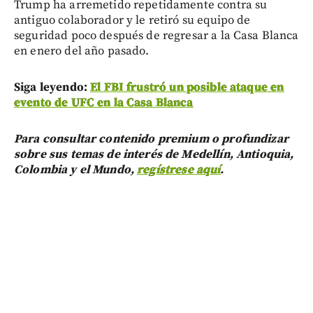
Trump ha arremetido repetidamente contra su
antiguo colaborador y le retiró su equipo de
seguridad poco después de regresar a la Casa Blanca
en enero del año pasado.
Siga leyendo:
El FBI frustró un posible ataque en
evento de UFC en la Casa Blanca
Para consultar contenido premium o profundizar
sobre sus temas de interés de Medellín, Antioquia,
Colombia y el Mundo,
regístrese aquí
.