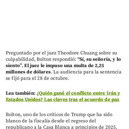
Preguntado por el juez Theodore Chuang sobre su
culpabilidad, Bolton respondió:
“Sí, su señoría, y lo
siento”. El juez le impuso una multa de 2,25
millones de dólares
. La audiencia para la sentencia
se fijó para el 28 de octubre.
Lea también:
¿Quién ganó el conflicto entre Irán y
Estados Unidos? Las claves tras el acuerdo de paz
Bolton, uno de los críticos de Trump que ha sido
blanco de la fiscalía desde el regreso del
republicano a la Casa Blanca a principios de 2025,