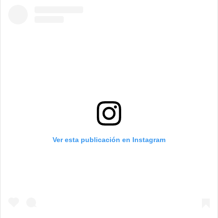
Ver esta publicación en Instagram