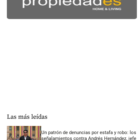
Las más leídas
Un patrón de denuncias por estafa y robo: los
señalamientos contra Andrés Hernández, jefe