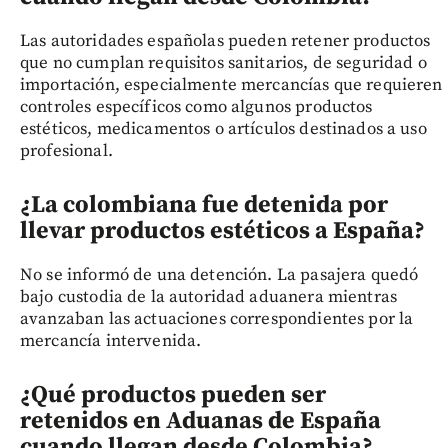
Las autoridades españolas pueden retener productos
que no cumplan requisitos sanitarios, de seguridad o
importación, especialmente mercancías que requieren
controles específicos como algunos productos
estéticos, medicamentos o artículos destinados a uso
profesional.
¿La colombiana fue detenida por
llevar productos estéticos a España?
No se informó de una detención. La pasajera quedó
bajo custodia de la autoridad aduanera mientras
avanzaban las actuaciones correspondientes por la
mercancía intervenida.
¿Qué productos pueden ser
retenidos en Aduanas de España
cuando llegan desde Colombia?