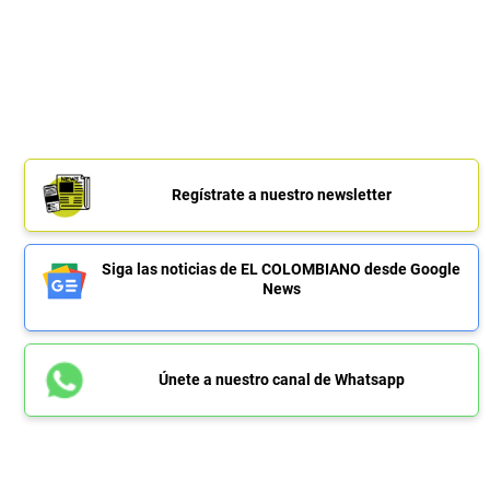
Regístrate a nuestro newsletter
Siga las noticias de EL COLOMBIANO desde Google
News
Únete a nuestro canal de Whatsapp