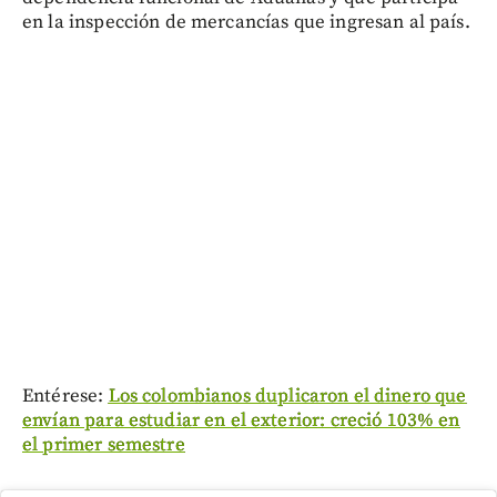
en la inspección de mercancías que ingresan al país.
Entérese:
Los colombianos duplicaron el dinero que
envían para estudiar en el exterior: creció 103% en
el primer semestre