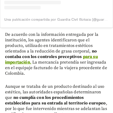
Una publicación compartida por Guardia Civil Bizkaia (@guardiacivilbizkaia)
De acuerdo con la información entregada por la
institución, los agentes identificaron que el
producto, utilizado en tratamientos estéticos
orientados a la reducción de grasa corporal,
no
contaba con los controles preceptivos
para su
importación
.
La mercancía pretendía ser ingresada
en el equipaje facturado de la viajera procedente de
Colombia.
Aunque se trataba de un producto destinado al uso
estético, las autoridades españolas determinaron
que
no cumplía con los procedimientos
establecidos para su entrada al territorio europeo
,
por lo que fue intervenido mientras se adelantan las