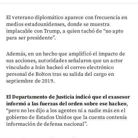
El veterano diplomático aparece con frecuencia en
medios estadounidenses, donde se muestra
implacable con Trump, a quien tachó de “no apto
para ser presidente”.
Además, en un hecho que amplificó el impacto de
sus acciones, autoridades señalaron que un actor
vinculado a Irán hackeó el correo electrónico
personal de Bolton tras su salida del cargo en
septiembre de 2019.
El Departamento de Justicia indicó que el exasesor
informó a las fuerzas del orden sobre ese hackeo
,
“pero no les dijo a los agentes ni a nadie más en el
gobierno de Estados Unidos que la cuenta contenía
información de defensa nacional”.