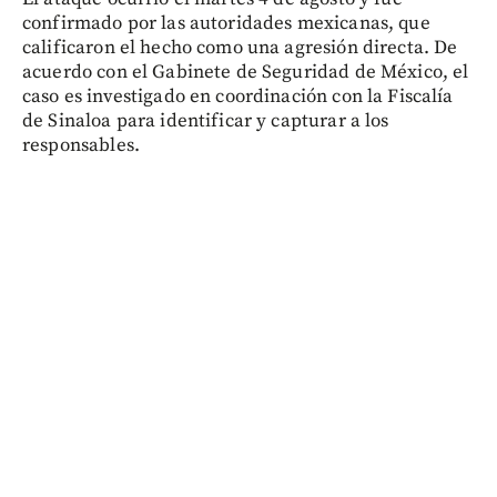
confirmado por las autoridades mexicanas, que
calificaron el hecho como una agresión directa. De
acuerdo con el Gabinete de Seguridad de México, el
caso es investigado en coordinación con la Fiscalía
de Sinaloa para identificar y capturar a los
responsables.