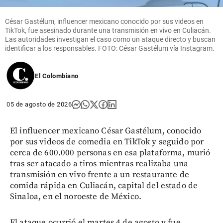
César Gastélum, influencer mexicano conocido por sus videos en
TikTok, fue asesinado durante una transmisión en vivo en Culiacán.
Las autoridades investigan el caso como un ataque directo y buscan
identificar a los responsables. FOTO: César Gastélum vía Instagram.
El Colombiano
05 de agosto de 2026
El influencer mexicano César Gastélum, conocido
por sus videos de comedia en TikTok y seguido por
cerca de 600.000 personas en esa plataforma, murió
tras ser atacado a tiros mientras realizaba una
transmisión en vivo frente a un restaurante de
comida rápida en Culiacán, capital del estado de
Sinaloa, en el noroeste de México.
El ataque ocurrió el martes 4 de agosto y fue