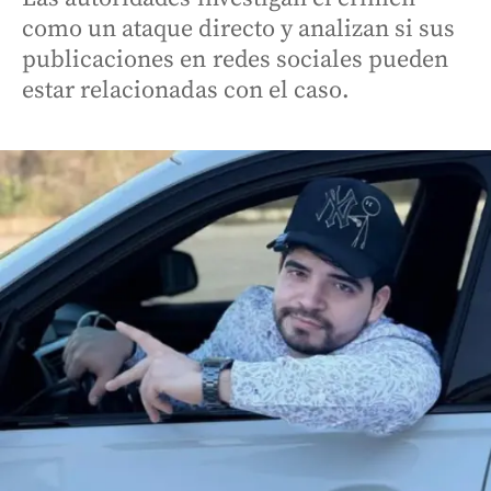
como un ataque directo y analizan si sus
publicaciones en redes sociales pueden
estar relacionadas con el caso.