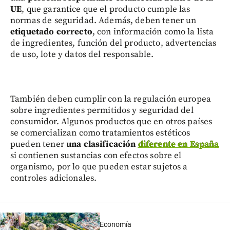
UE
, que garantice que el producto cumple las
normas de seguridad. Además, deben tener un
etiquetado correcto
, con información como la lista
de ingredientes, función del producto, advertencias
de uso, lote y datos del responsable.
También deben cumplir con la regulación europea
sobre ingredientes permitidos y seguridad del
consumidor. Algunos productos que en otros países
se comercializan como tratamientos estéticos
pueden tener
una clasificación
diferente en España
si contienen sustancias con efectos sobre el
organismo, por lo que pueden estar sujetos a
controles adicionales.
Economía