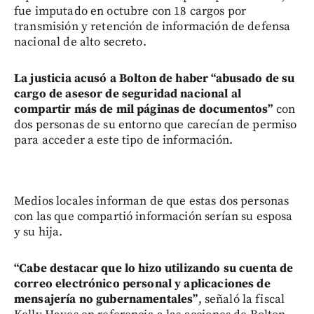
fue imputado en octubre con 18 cargos por
transmisión y retención de información de defensa
nacional de alto secreto.
La justicia acusó a Bolton de haber “abusado de su
cargo de asesor de seguridad nacional al
compartir más de mil páginas de documentos”
con
dos personas de su entorno que carecían de permiso
para acceder a este tipo de información.
Medios locales informan de que estas dos personas
con las que compartió información serían su esposa
y su hija.
“Cabe destacar que lo hizo utilizando su cuenta de
correo electrónico personal y aplicaciones de
mensajería no gubernamentales”
, señaló la fiscal