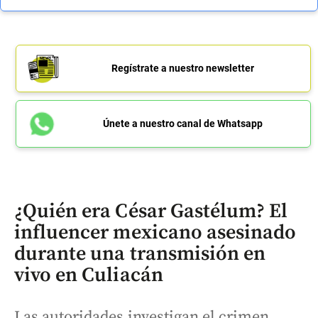
Regístrate a nuestro newsletter
Únete a nuestro canal de Whatsapp
¿Quién era César Gastélum? El
influencer mexicano asesinado
durante una transmisión en
vivo en Culiacán
Las autoridades investigan el crimen