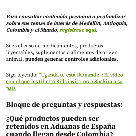
Para consultar contenido premium o profundizar
sobre sus temas de interés de Medellín, Antioquia,
Colombia y el Mundo,
regístrese aquí
.
Si es el caso de medicamentos, productos
inyectables, suplementos o alimentos de origen
animal,
pueden generar controles adicionales.
Siga leyendo:
“Uganda te está llamando”: El video
con el que los Ghetto Kids invitaron a Shakira a su
país
Bloque de preguntas y respuestas:
¿Qué productos pueden ser
retenidos en Aduanas de España
cuando llegan desde Colombia?