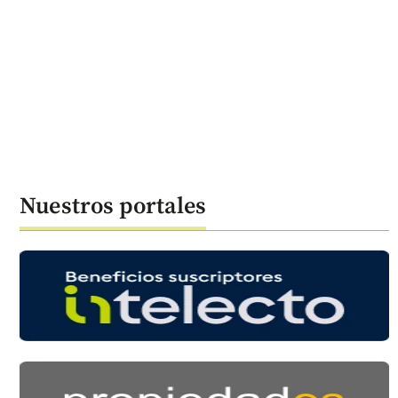
Nuestros portales