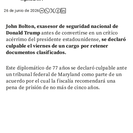
26 de junio de 2026
John Bolton, exasesor de seguridad nacional de
Donald Trump
antes de convertirse en un crítico
acérrimo del presidente estadounidense,
se declaró
culpable el viernes de un cargo por retener
documentos clasificados.
Este diplomático de 77 años se declaró culpable ante
un tribunal federal de Maryland como parte de un
acuerdo por el cual la fiscalía recomendará una
pena de prisión de no más de cinco años.