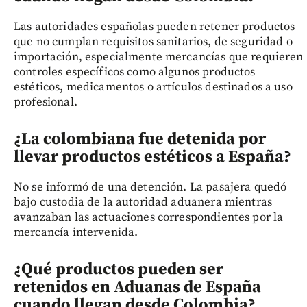
Las autoridades españolas pueden retener productos
que no cumplan requisitos sanitarios, de seguridad o
importación, especialmente mercancías que requieren
controles específicos como algunos productos
estéticos, medicamentos o artículos destinados a uso
profesional.
¿La colombiana fue detenida por
llevar productos estéticos a España?
No se informó de una detención. La pasajera quedó
bajo custodia de la autoridad aduanera mientras
avanzaban las actuaciones correspondientes por la
mercancía intervenida.
¿Qué productos pueden ser
retenidos en Aduanas de España
cuando llegan desde Colombia?