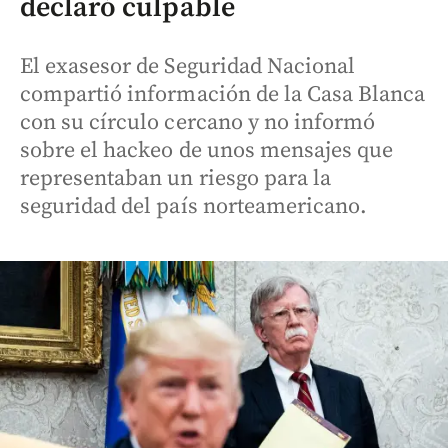
declaró culpable
El exasesor de Seguridad Nacional
compartió información de la Casa Blanca
con su círculo cercano y no informó
sobre el hackeo de unos mensajes que
representaban un riesgo para la
seguridad del país norteamericano.