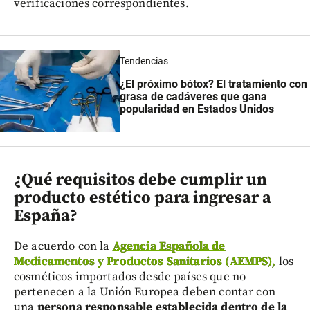
verificaciones correspondientes.
Tendencias
¿El próximo bótox? El tratamiento con
grasa de cadáveres que gana
popularidad en Estados Unidos
¿Qué requisitos debe cumplir un
producto estético para ingresar a
España?
De acuerdo con la
Agencia Española de
Medicamentos y Productos Sanitarios (AEMPS)
,
los
cosméticos importados desde países que no
pertenecen a la Unión Europea deben contar con
una
persona responsable establecida dentro de la