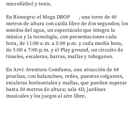
microfútbol y tenis.
En Rionegro: el Mega DROP , una torre de 40
metros de altura con caída libre de dos segundos; los
sonidos del agua, un espectáculo que integra la
música y la tecnología, con presentaciones cada
hora, de 11:00 a.m. a 5:00 p.m. y cada media hora,
de 5:00 a 7:00 p.m. y el Play ground, un circuito de
túneles, escaleras, barras, mallas y toboganes.
En Arví: Aventura Comfama, una atracción de 68
pruebas, con balancines, redes, puentes colgantes,
escaleras horizontales y mallas, que pueden superar
hasta 50 metros de altura; sala 4D, jardines
musicales y los juegos al aire libre.