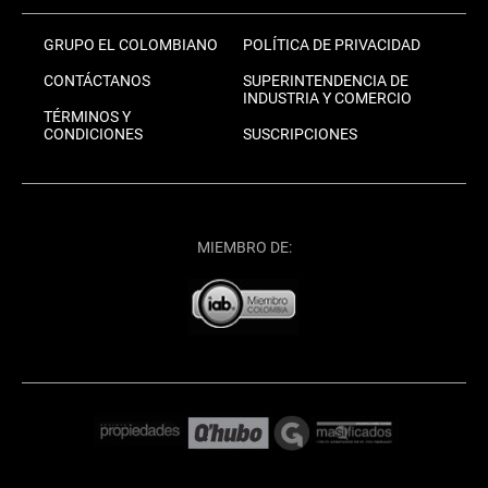
GRUPO EL COLOMBIANO
POLÍTICA DE PRIVACIDAD
CONTÁCTANOS
SUPERINTENDENCIA DE
INDUSTRIA Y COMERCIO
TÉRMINOS Y
CONDICIONES
SUSCRIPCIONES
MIEMBRO DE: