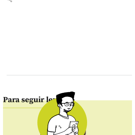
Para seguir leyendo