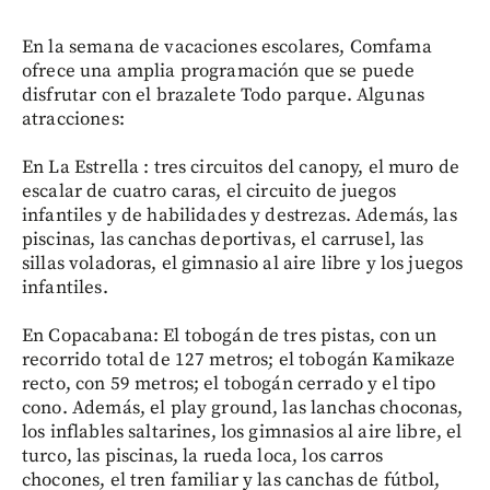
En la semana de vacaciones escolares, Comfama
ofrece una amplia programación que se puede
disfrutar con el brazalete Todo parque. Algunas
atracciones:
En La Estrella : tres circuitos del canopy, el muro de
escalar de cuatro caras, el circuito de juegos
infantiles y de habilidades y destrezas. Además, las
piscinas, las canchas deportivas, el carrusel, las
sillas voladoras, el gimnasio al aire libre y los juegos
infantiles.
En Copacabana: El tobogán de tres pistas, con un
recorrido total de 127 metros; el tobogán Kamikaze
recto, con 59 metros; el tobogán cerrado y el tipo
cono. Además, el play ground, las lanchas choconas,
los inflables saltarines, los gimnasios al aire libre, el
turco, las piscinas, la rueda loca, los carros
chocones, el tren familiar y las canchas de fútbol,