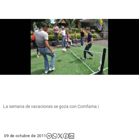
La semana de vacaciones se goza con Comfama |
09 de octubre de 2011