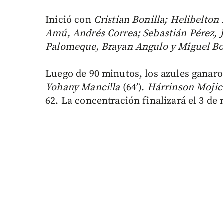
Inició con
Cristian Bonilla; Helibelton 
Amú, Andrés Correa; Sebastián Pérez, 
Palomeque, Brayan Angulo y Miguel Bo
Luego de 90 minutos, los azules ganaro
Yohany Mancilla
(64’).
Hárrinson Mojic
62. La concentración finalizará el 3 de