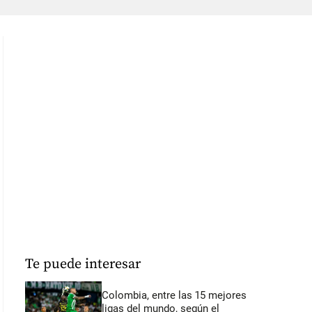
Te puede interesar
Colombia, entre las 15 mejores
ligas del mundo, según el