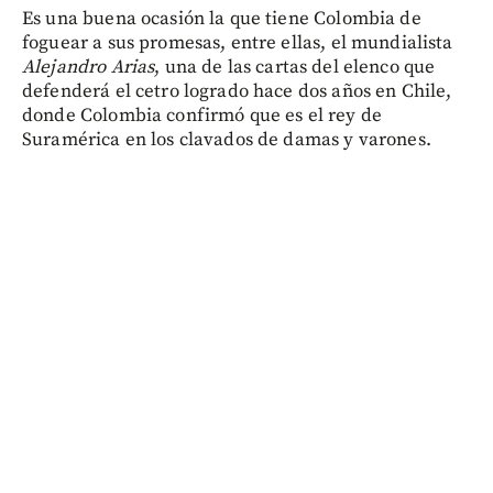
Es una buena ocasión la que tiene Colombia de
foguear a sus promesas, entre ellas, el mundialista
Alejandro Arias
, una de las cartas del elenco que
defenderá el cetro logrado hace dos años en Chile,
donde Colombia confirmó que es el rey de
Suramérica en los clavados de damas y varones.