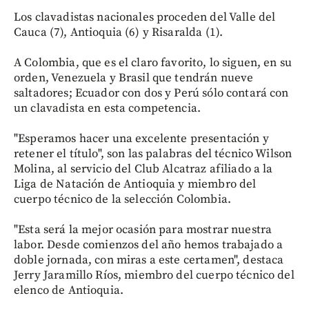
Los clavadistas nacionales proceden del Valle del
Cauca (7), Antioquia (6) y Risaralda (1).
A Colombia, que es el claro favorito, lo siguen, en su
orden, Venezuela y Brasil que tendrán nueve
saltadores; Ecuador con dos y Perú sólo contará con
un clavadista en esta competencia.
"Esperamos hacer una excelente presentación y
retener el título", son las palabras del técnico Wilson
Molina, al servicio del Club Alcatraz afiliado a la
Liga de Natación de Antioquia y miembro del
cuerpo técnico de la selección Colombia.
"Esta será la mejor ocasión para mostrar nuestra
labor. Desde comienzos del año hemos trabajado a
doble jornada, con miras a este certamen", destaca
Jerry Jaramillo Ríos, miembro del cuerpo técnico del
elenco de Antioquia.