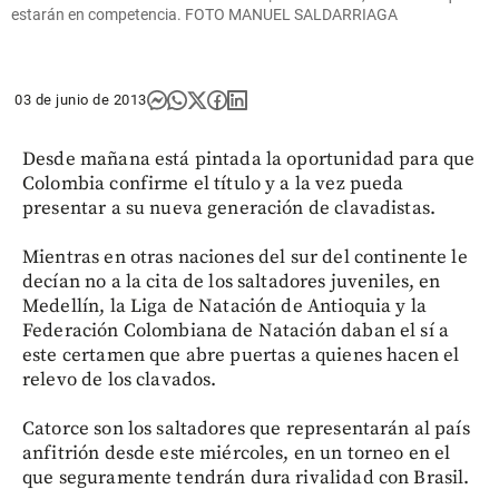
estarán en competencia. FOTO MANUEL SALDARRIAGA
03 de junio de 2013
Desde mañana está pintada la oportunidad para que
Colombia confirme el título y a la vez pueda
presentar a su nueva generación de clavadistas.
Mientras en otras naciones del sur del continente le
decían no a la cita de los saltadores juveniles, en
Medellín, la Liga de Natación de Antioquia y la
Federación Colombiana de Natación daban el sí a
este certamen que abre puertas a quienes hacen el
relevo de los clavados.
Catorce son los saltadores que representarán al país
anfitrión desde este miércoles, en un torneo en el
que seguramente tendrán dura rivalidad con Brasil.