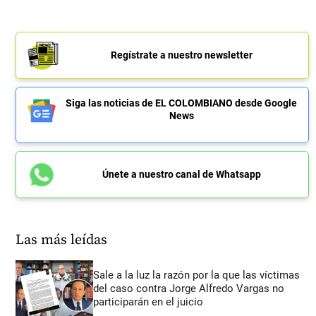
Regístrate a nuestro newsletter
Siga las noticias de EL COLOMBIANO desde Google
News
Únete a nuestro canal de Whatsapp
Las más leídas
Sale a la luz la razón por la que las víctimas
del caso contra Jorge Alfredo Vargas no
participarán en el juicio