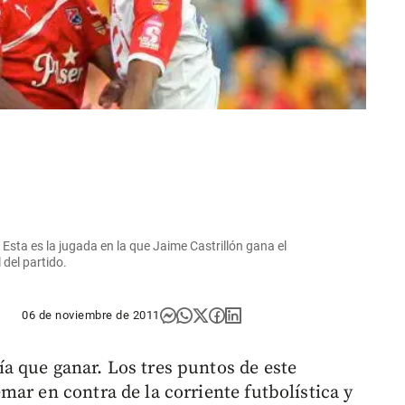
 Esta es la jugada en la que Jaime Castrillón gana el
 del partido.
06 de noviembre de 2011
 que ganar. Los tres puntos de este
ar en contra de la corriente futbolística y