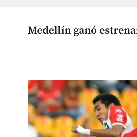
Medellín ganó estrenan