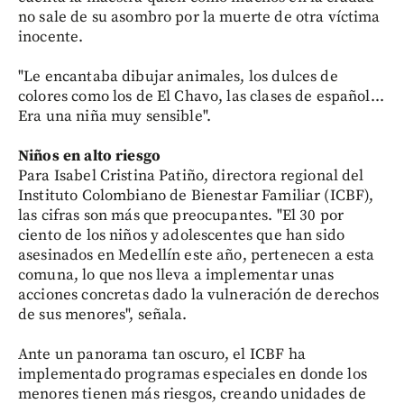
no sale de su asombro por la muerte de otra víctima
inocente.
"Le encantaba dibujar animales, los dulces de
colores como los de El Chavo, las clases de español...
Era una niña muy sensible".
Niños en alto riesgo
Para Isabel Cristina Patiño, directora regional del
Instituto Colombiano de Bienestar Familiar (ICBF),
las cifras son más que preocupantes. "El 30 por
ciento de los niños y adolescentes que han sido
asesinados en Medellín este año, pertenecen a esta
comuna, lo que nos lleva a implementar unas
acciones concretas dado la vulneración de derechos
de sus menores", señala.
Ante un panorama tan oscuro, el ICBF ha
implementado programas especiales en donde los
menores tienen más riesgos, creando unidades de