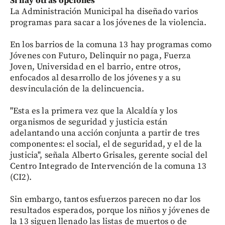
Sí hay otras opciones
La Administración Municipal ha diseñado varios
programas para sacar a los jóvenes de la violencia.
En los barrios de la comuna 13 hay programas como
Jóvenes con Futuro, Delinquir no paga, Fuerza
Joven, Universidad en el barrio, entre otros,
enfocados al desarrollo de los jóvenes y a su
desvinculación de la delincuencia.
"Esta es la primera vez que la Alcaldía y los
organismos de seguridad y justicia están
adelantando una acción conjunta a partir de tres
componentes: el social, el de seguridad, y el de la
justicia", señala Alberto Grisales, gerente social del
Centro Integrado de Intervención de la comuna 13
(CI2).
Sin embargo, tantos esfuerzos parecen no dar los
resultados esperados, porque los niños y jóvenes de
la 13 siguen llenado las listas de muertos o de