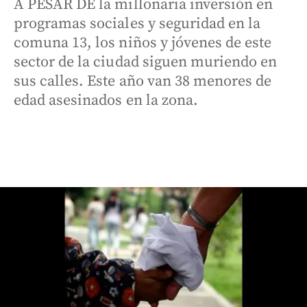
A PESAR DE la millonaria inversión en
programas sociales y seguridad en la
comuna 13, los niños y jóvenes de este
sector de la ciudad siguen muriendo en
sus calles. Este año van 38 menores de
edad asesinados en la zona.