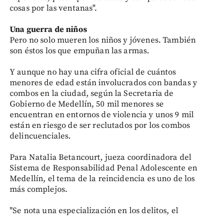
cosas por las ventanas".
Una guerra de niños
Pero no solo mueren los niños y jóvenes. También
son éstos los que empuñan las armas.
Y aunque no hay una cifra oficial de cuántos
menores de edad están involucrados con bandas y
combos en la ciudad, según la Secretaria de
Gobierno de Medellín, 50 mil menores se
encuentran en entornos de violencia y unos 9 mil
están en riesgo de ser reclutados por los combos
delincuenciales.
Para Natalia Betancourt, jueza coordinadora del
Sistema de Responsabilidad Penal Adolescente en
Medellín, el tema de la reincidencia es uno de los
más complejos.
"Se nota una especialización en los delitos, el