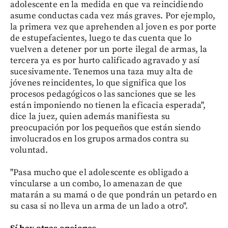
adolescente en la medida en que va reincidiendo
asume conductas cada vez más graves. Por ejemplo,
la primera vez que aprehenden al joven es por porte
de estupefacientes, luego te das cuenta que lo
vuelven a detener por un porte ilegal de armas, la
tercera ya es por hurto calificado agravado y así
sucesivamente. Tenemos una taza muy alta de
jóvenes reincidentes, lo que significa que los
procesos pedagógicos o las sanciones que se les
están imponiendo no tienen la eficacia esperada",
dice la juez, quien además manifiesta su
preocupación por los pequeños que están siendo
involucrados en los grupos armados contra su
voluntad.
"Pasa mucho que el adolescente es obligado a
vincularse a un combo, lo amenazan de que
matarán a su mamá o de que pondrán un petardo en
su casa si no lleva un arma de un lado a otro".