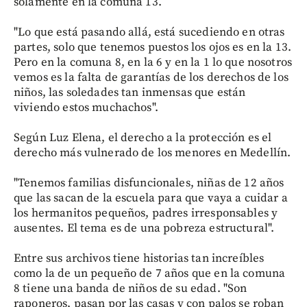
solamente en la comuna 13.
"Lo que está pasando allá, está sucediendo en otras
partes, solo que tenemos puestos los ojos es en la 13.
Pero en la comuna 8, en la 6 y en la 1 lo que nosotros
vemos es la falta de garantías de los derechos de los
niños, las soledades tan inmensas que están
viviendo estos muchachos".
Según Luz Elena, el derecho a la protección es el
derecho más vulnerado de los menores en Medellín.
"Tenemos familias disfuncionales, niñas de 12 años
que las sacan de la escuela para que vaya a cuidar a
los hermanitos pequeños, padres irresponsables y
ausentes. El tema es de una pobreza estructural".
Entre sus archivos tiene historias tan increíbles
como la de un pequeño de 7 años que en la comuna
8 tiene una banda de niños de su edad. "Son
raponeros, pasan por las casas y con palos se roban