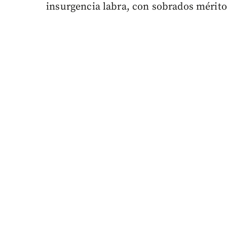
insurgencia labra, con sobrados mérit