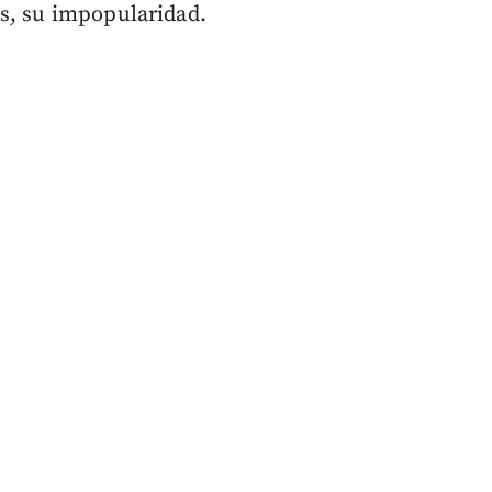
os, su impopularidad.