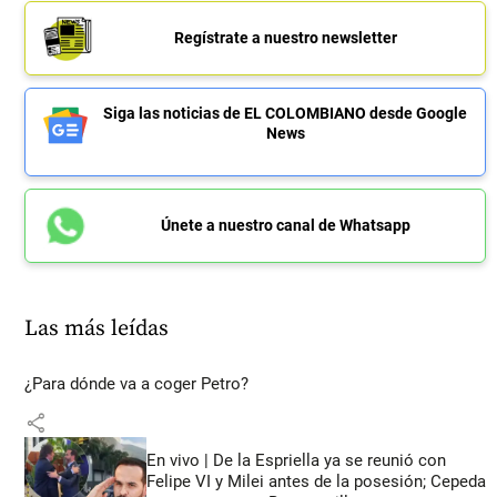
Regístrate a nuestro newsletter
Siga las noticias de EL COLOMBIANO desde Google
News
Únete a nuestro canal de Whatsapp
Las más leídas
¿Para dónde va a coger Petro?
share
En vivo | De la Espriella ya se reunió con
Felipe VI y Milei antes de la posesión; Cepeda