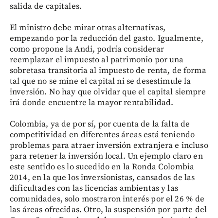
salida de capitales.
El ministro debe mirar otras alternativas,
empezando por la reducción del gasto. Igualmente,
como propone la Andi, podría considerar
reemplazar el impuesto al patrimonio por una
sobretasa transitoria al impuesto de renta, de forma
tal que no se mine el capital ni se desestimule la
inversión. No hay que olvidar que el capital siempre
irá donde encuentre la mayor rentabilidad.
Colombia, ya de por sí, por cuenta de la falta de
competitividad en diferentes áreas está teniendo
problemas para atraer inversión extranjera e incluso
para retener la inversión local. Un ejemplo claro en
este sentido es lo sucedido en la Ronda Colombia
2014, en la que los inversionistas, cansados de las
dificultades con las licencias ambientas y las
comunidades, solo mostraron interés por el 26 % de
las áreas ofrecidas. Otro, la suspensión por parte del