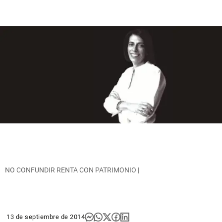
NO CONFUNDIR RENTA CON PATRIMONIO |
13 de septiembre de 2014