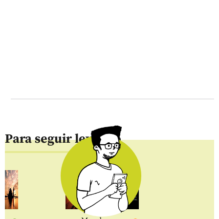
Para seguir leyendo