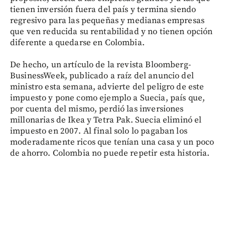
tienen inversión fuera del país y termina siendo
regresivo para las pequeñas y medianas empresas
que ven reducida su rentabilidad y no tienen opción
diferente a quedarse en Colombia.
De hecho, un artículo de la revista Bloomberg-
BusinessWeek, publicado a raíz del anuncio del
ministro esta semana, advierte del peligro de este
impuesto y pone como ejemplo a Suecia, país que,
por cuenta del mismo, perdió las inversiones
millonarias de Ikea y Tetra Pak. Suecia eliminó el
impuesto en 2007. Al final solo lo pagaban los
moderadamente ricos que tenían una casa y un poco
de ahorro. Colombia no puede repetir esta historia.