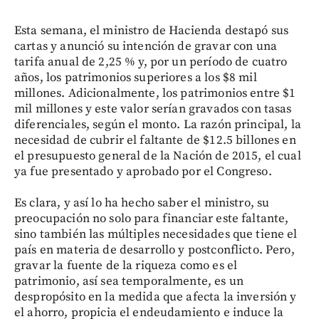
Esta semana, el ministro de Hacienda destapó sus
cartas y anunció su intención de gravar con una
tarifa anual de 2,25 % y, por un período de cuatro
años, los patrimonios superiores a los $8 mil
millones. Adicionalmente, los patrimonios entre $1
mil millones y este valor serían gravados con tasas
diferenciales, según el monto. La razón principal, la
necesidad de cubrir el faltante de $12.5 billones en
el presupuesto general de la Nación de 2015, el cual
ya fue presentado y aprobado por el Congreso.
Es clara, y así lo ha hecho saber el ministro, su
preocupación no solo para financiar este faltante,
sino también las múltiples necesidades que tiene el
país en materia de desarrollo y postconflicto. Pero,
gravar la fuente de la riqueza como es el
patrimonio, así sea temporalmente, es un
despropósito en la medida que afecta la inversión y
el ahorro, propicia el endeudamiento e induce la