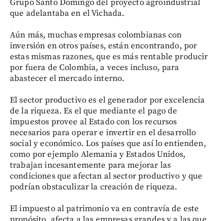
Grupo Santo Domingo del proyecto agroindustrial
que adelantaba en el Vichada.
Aún más, muchas empresas colombianas con
inversión en otros países, están encontrando, por
estas mismas razones, que es más rentable producir
por fuera de Colombia, a veces incluso, para
abastecer el mercado interno.
El sector productivo es el generador por excelencia
de la riqueza. Es el que mediante el pago de
impuestos provee al Estado con los recursos
necesarios para operar e invertir en el desarrollo
social y económico. Los países que así lo entienden,
como por ejemplo Alemania y Estados Unidos,
trabajan incesantemente para mejorar las
condiciones que afectan al sector productivo y que
podrían obstaculizar la creación de riqueza.
El impuesto al patrimonio va en contravía de este
propósito, afecta a las empresas grandes y a las que