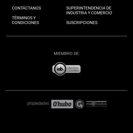
CONTÁCTANOS
SUPERINTENDENCIA DE
INDUSTRIA Y COMERCIO
TÉRMINOS Y
CONDICIONES
SUSCRIPCIONES
MIEMBRO DE: