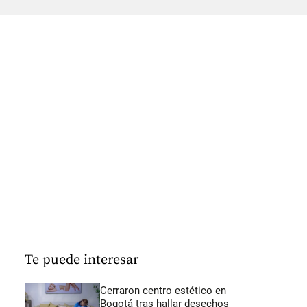
Te puede interesar
Cerraron centro estético en
Bogotá tras hallar desechos