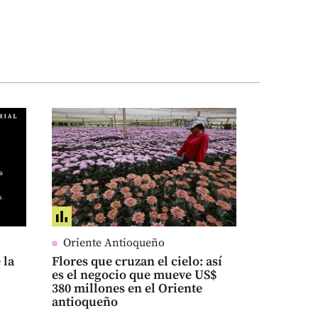
Oriente Antioqueño
 la
Flores que cruzan el cielo: así
es el negocio que mueve US$
380 millones en el Oriente
antioqueño