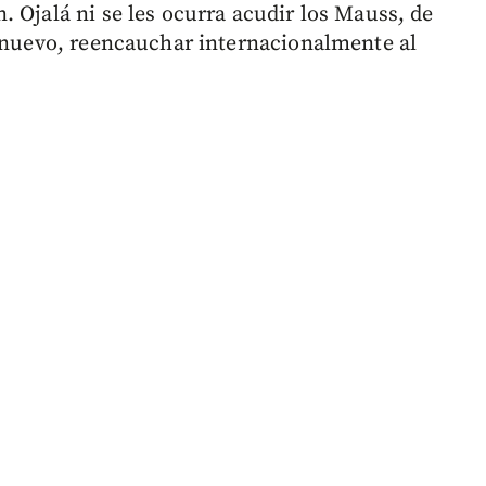
 Ojalá ni se les ocurra acudir los Mauss, de
e nuevo, reencauchar internacionalmente al