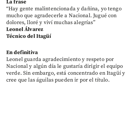
La frase
“Hay gente malintencionada y dañina, yo tengo
mucho que agradecerle a Nacional. Jugué con
dolores, lloré y viví muchas alegrías”
Leonel Álvarez
Técnico del Itagüí
En definitiva
Leonel guarda agradecimiento y respeto por
Nacional y algún día le gustaría dirigir el equipo
verde. Sin embargo, está concentrado en Itagüí y
cree que las águilas pueden ir por el título.