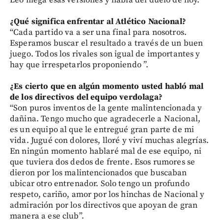
¿Qué significa enfrentar al Atlético Nacional?
“Cada partido va a ser una final para nosotros.
Esperamos buscar el resultado a través de un buen
juego. Todos los rivales son igual de importantes y
hay que irrespetarlos proponiendo ”.
¿Es cierto que en algún momento usted habló mal
de los directivos del equipo verdolaga?
“Son puros inventos de la gente malintencionada y
dañina. Tengo mucho que agradecerle a Nacional,
es un equipo al que le entregué gran parte de mi
vida. Jugué con dolores, lloré y viví muchas alegrías.
En ningún momento hablaré mal de ese equipo, ni
que tuviera dos dedos de frente. Esos rumores se
dieron por los malintencionados que buscaban
ubicar otro entrenador. Solo tengo un profundo
respeto, cariño, amor por los hinchas de Nacional y
admiración por los directivos que apoyan de gran
manera a ese club”.