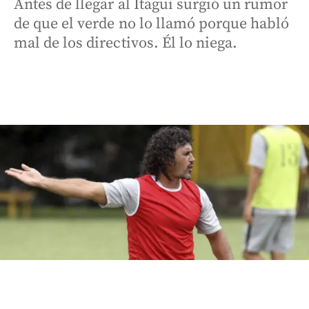
Antes de llegar al Itagüí surgió un rumor
de que el verde no lo llamó porque habló
mal de los directivos. Él lo niega.